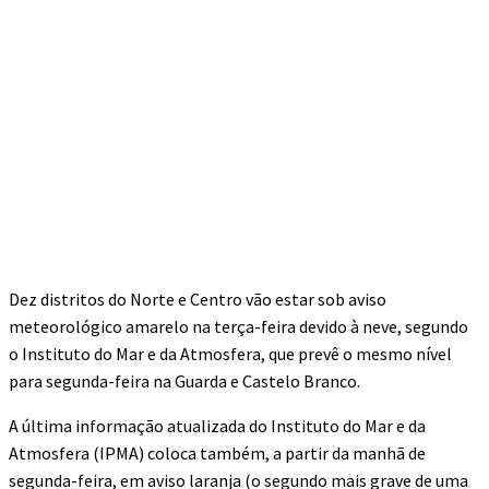
Dez distritos do Norte e Centro vão estar sob aviso
meteorológico amarelo na terça-feira devido à neve, segundo
o Instituto do Mar e da Atmosfera, que prevê o mesmo nível
para segunda-feira na Guarda e Castelo Branco.
A última informação atualizada do Instituto do Mar e da
Atmosfera (IPMA) coloca também, a partir da manhã de
segunda-feira, em aviso laranja (o segundo mais grave de uma