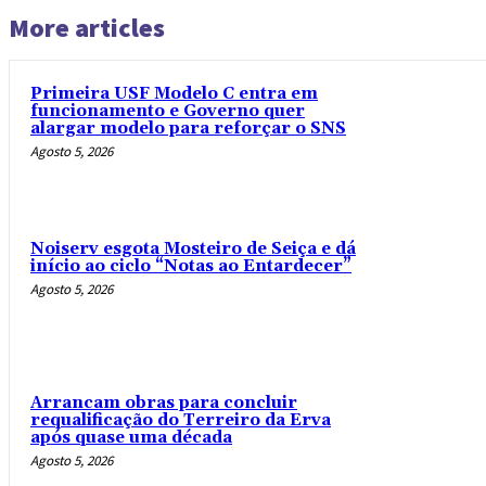
More articles
Primeira USF Modelo C entra em
funcionamento e Governo quer
alargar modelo para reforçar o SNS
Agosto 5, 2026
Noiserv esgota Mosteiro de Seiça e dá
início ao ciclo “Notas ao Entardecer”
Agosto 5, 2026
Arrancam obras para concluir
requalificação do Terreiro da Erva
após quase uma década
Agosto 5, 2026