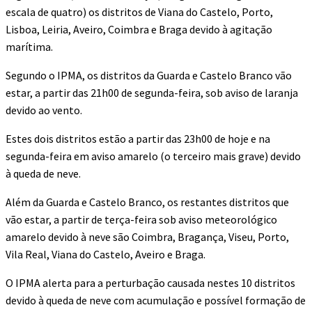
escala de quatro) os distritos de Viana do Castelo, Porto,
Lisboa, Leiria, Aveiro, Coimbra e Braga devido à agitação
marítima.
Segundo o IPMA, os distritos da Guarda e Castelo Branco vão
estar, a partir das 21h00 de segunda-feira, sob aviso de laranja
devido ao vento.
Estes dois distritos estão a partir das 23h00 de hoje e na
segunda-feira em aviso amarelo (o terceiro mais grave) devido
à queda de neve.
Além da Guarda e Castelo Branco, os restantes distritos que
vão estar, a partir de terça-feira sob aviso meteorológico
amarelo devido à neve são Coimbra, Bragança, Viseu, Porto,
Vila Real, Viana do Castelo, Aveiro e Braga.
O IPMA alerta para a perturbação causada nestes 10 distritos
devido à queda de neve com acumulação e possível formação de