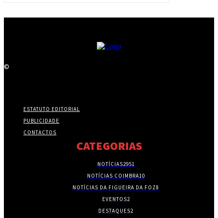
©
ESTATUTO EDITORIAL
PUBLICIDADE
CONTACTOS
CATEGORIAS
NOTÍCIAS
2951
NOTÍCIAS COIMBRA
10
NOTÍCIAS DA FIGUEIRA DA FOZ
8
EVENTOS
2
DESTAQUES
2