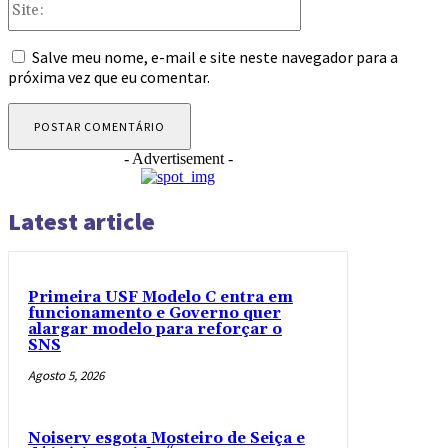
Salve meu nome, e-mail e site neste navegador para a
próxima vez que eu comentar.
- Advertisement -
Latest article
Primeira USF Modelo C entra em
funcionamento e Governo quer
alargar modelo para reforçar o
SNS
Agosto 5, 2026
Noiserv esgota Mosteiro de Seiça e