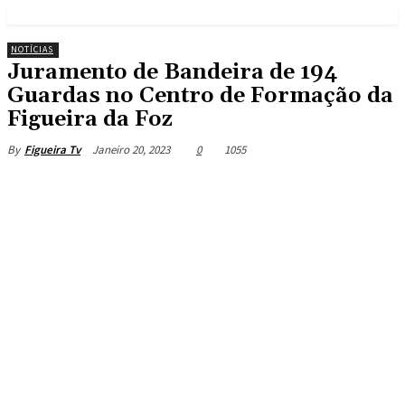
NOTÍCIAS
Juramento de Bandeira de 194
Guardas no Centro de Formação da
Figueira da Foz
Janeiro 20, 2023
0
1055
By
Figueira Tv