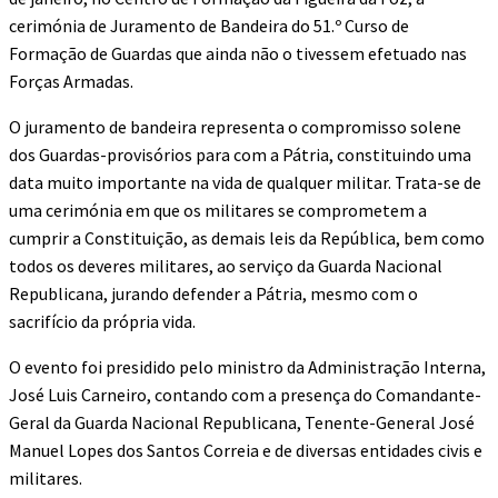
cerimónia de Juramento de Bandeira do 51.º Curso de
Formação de Guardas que ainda não o tivessem efetuado nas
Forças Armadas.
O juramento de bandeira representa o compromisso solene
dos Guardas-provisórios para com a Pátria, constituindo uma
data muito importante na vida de qualquer militar. Trata-se de
uma cerimónia em que os militares se comprometem a
cumprir a Constituição, as demais leis da República, bem como
todos os deveres militares, ao serviço da Guarda Nacional
Republicana, jurando defender a Pátria, mesmo com o
sacrifício da própria vida.
O evento foi presidido pelo ministro da Administração Interna,
José Luis Carneiro, contando com a presença do Comandante-
Geral da Guarda Nacional Republicana, Tenente-General José
Manuel Lopes dos Santos Correia e de diversas entidades civis e
militares.