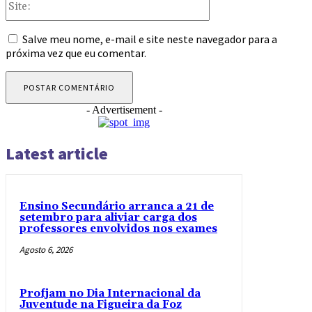
Salve meu nome, e-mail e site neste navegador para a
próxima vez que eu comentar.
- Advertisement -
Latest article
Ensino Secundário arranca a 21 de
setembro para aliviar carga dos
professores envolvidos nos exames
Agosto 6, 2026
Profjam no Dia Internacional da
Juventude na Figueira da Foz