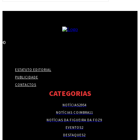
©
ESTATUTO EDITORIAL
PUBLICIDADE
CONTACTOS
CATEGORIAS
NOTÍCIAS
2954
NOTÍCIAS COIMBRA
11
NOTÍCIAS DA FIGUEIRA DA FOZ
9
EVENTOS
2
DESTAQUES
2