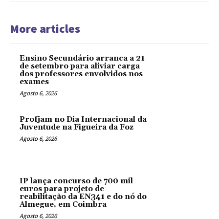
More articles
Ensino Secundário arranca a 21
de setembro para aliviar carga
dos professores envolvidos nos
exames
Agosto 6, 2026
Profjam no Dia Internacional da
Juventude na Figueira da Foz
Agosto 6, 2026
IP lança concurso de 700 mil
euros para projeto de
reabilitação da EN341 e do nó do
Almegue, em Coimbra
Agosto 6, 2026