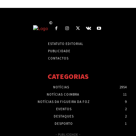
©
ESTATUTO EDITORIAL
PUBLICIDADE
CONTACTOS
CATEGORIAS
NOTÍCIAS
2954
NOTÍCIAS COIMBRA
11
NOTÍCIAS DA FIGUEIRA DA FOZ
9
EVENTOS
2
DESTAQUES
2
DESPORTO
1
- PUBLICIDADE -