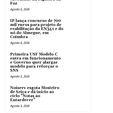
Foz
Agosto 6, 2026
IP lança concurso de 700
mil euros para projeto de
reabilitação da EN341 e do
nó do Almegue, em
Coimbra
Agosto 6, 2026
Primeira USF Modelo C
entra em funcionamento
e Governo quer alargar
modelo para reforçar o
SNS
Agosto 5, 2026
Noiserv esgota Mosteiro
de Seiça e dá início ao
ciclo “Notas ao
Entardecer”
Agosto 5, 2026