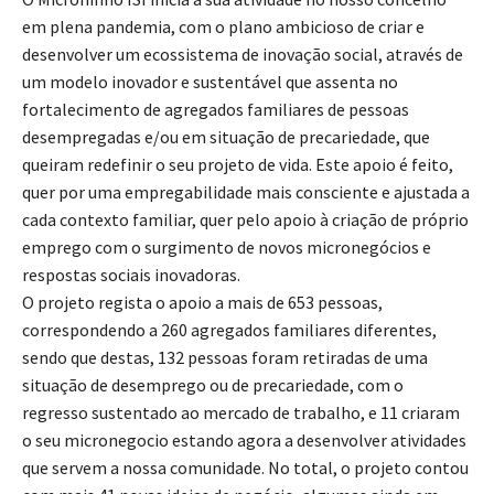
em plena pandemia, com o plano ambicioso de criar e
desenvolver um ecossistema de inovação social, através de
um modelo inovador e sustentável que assenta no
fortalecimento de agregados familiares de pessoas
desempregadas e/ou em situação de precariedade, que
queiram redefinir o seu projeto de vida. Este apoio é feito,
quer por uma empregabilidade mais consciente e ajustada a
cada contexto familiar, quer pelo apoio à criação de próprio
emprego com o surgimento de novos micronegócios e
respostas sociais inovadoras.
O projeto regista o apoio a mais de 653 pessoas,
correspondendo a 260 agregados familiares diferentes,
sendo que destas, 132 pessoas foram retiradas de uma
situação de desemprego ou de precariedade, com o
regresso sustentado ao mercado de trabalho, e 11 criaram
o seu micronegocio estando agora a desenvolver atividades
que servem a nossa comunidade. No total, o projeto contou