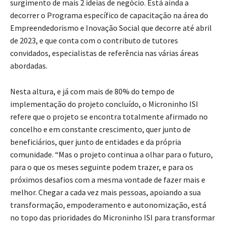
surgimento de mais 2 ideias de negócio. Está ainda a
decorrer o Programa específico de capacitação na área do
Empreendedorismo e Inovação Social que decorre até abril
de 2023, e que conta com o contributo de tutores
convidados, especialistas de referência nas várias áreas
abordadas.
Nesta altura, e já com mais de 80% do tempo de
implementação do projeto concluído, o Microninho ISI
refere que o projeto se encontra totalmente afirmado no
concelho e em constante crescimento, quer junto de
beneficiários, quer junto de entidades e da própria
comunidade. “Mas o projeto continua a olhar para o futuro,
para o que os meses seguinte podem trazer, e para os
próximos desafios com a mesma vontade de fazer mais e
melhor. Chegar a cada vez mais pessoas, apoiando a sua
transformação, empoderamento e autonomização, está
no topo das prioridades do Microninho ISI para transformar