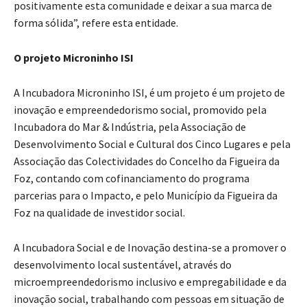
positivamente esta comunidade e deixar a sua marca de
forma sólida”, refere esta entidade.
O projeto Microninho ISI
A Incubadora Microninho ISI, é um projeto é um projeto de
inovação e empreendedorismo social, promovido pela
Incubadora do Mar & Indústria, pela Associação de
Desenvolvimento Social e Cultural dos Cinco Lugares e pela
Associação das Colectividades do Concelho da Figueira da
Foz, contando com cofinanciamento do programa
parcerias para o Impacto, e pelo Município da Figueira da
Foz na qualidade de investidor social.
A Incubadora Social e de Inovação destina-se a promover o
desenvolvimento local sustentável, através do
microempreendedorismo inclusivo e empregabilidade e da
inovação social, trabalhando com pessoas em situação de