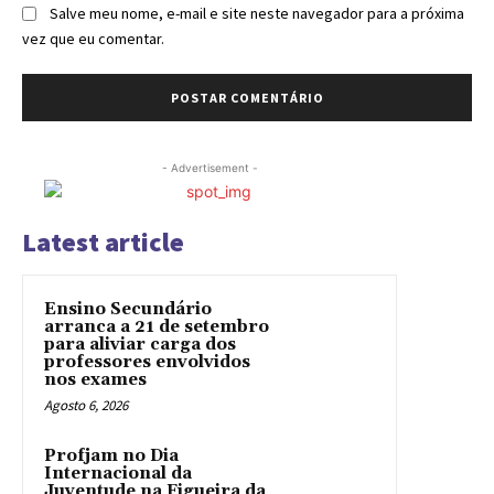
Salve meu nome, e-mail e site neste navegador para a próxima
vez que eu comentar.
- Advertisement -
Latest article
Ensino Secundário
arranca a 21 de setembro
para aliviar carga dos
professores envolvidos
nos exames
Agosto 6, 2026
Profjam no Dia
Internacional da
Juventude na Figueira da