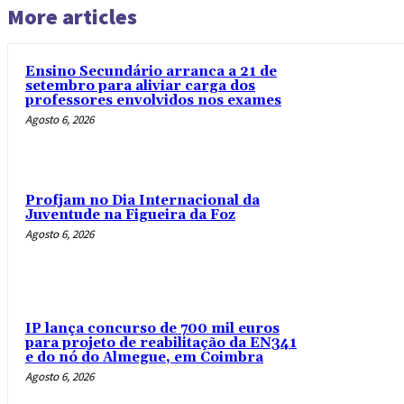
More articles
Ensino Secundário arranca a 21 de
setembro para aliviar carga dos
professores envolvidos nos exames
Agosto 6, 2026
Profjam no Dia Internacional da
Juventude na Figueira da Foz
Agosto 6, 2026
IP lança concurso de 700 mil euros
para projeto de reabilitação da EN341
e do nó do Almegue, em Coimbra
Agosto 6, 2026