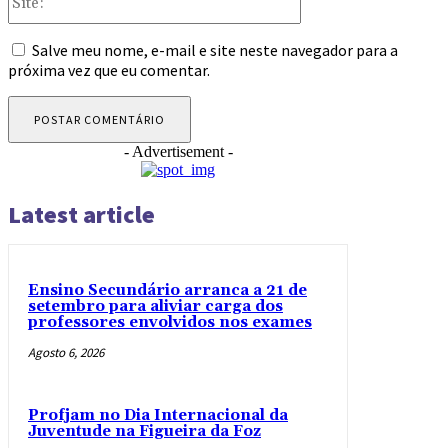
Salve meu nome, e-mail e site neste navegador para a
próxima vez que eu comentar.
- Advertisement -
Latest article
Ensino Secundário arranca a 21 de
setembro para aliviar carga dos
professores envolvidos nos exames
Agosto 6, 2026
Profjam no Dia Internacional da
Juventude na Figueira da Foz