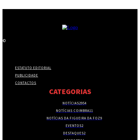
©
ESTATUTO EDITORIAL
PUBLICIDADE
CONTACTOS
CATEGORIAS
NOTÍCIAS
2954
NOTÍCIAS COIMBRA
11
NOTÍCIAS DA FIGUEIRA DA FOZ
9
EVENTOS
2
DESTAQUES
2