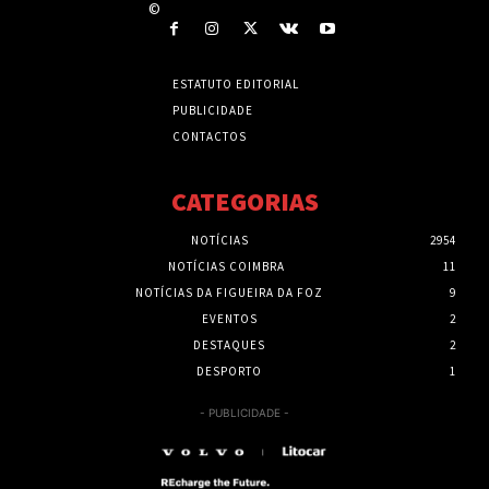
©
ESTATUTO EDITORIAL
PUBLICIDADE
CONTACTOS
CATEGORIAS
NOTÍCIAS
2954
NOTÍCIAS COIMBRA
11
NOTÍCIAS DA FIGUEIRA DA FOZ
9
EVENTOS
2
DESTAQUES
2
DESPORTO
1
- PUBLICIDADE -