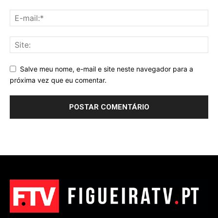
Salve meu nome, e-mail e site neste navegador para a
próxima vez que eu comentar.