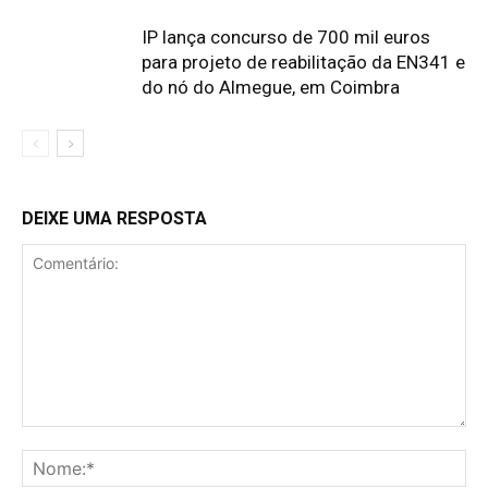
IP lança concurso de 700 mil euros
para projeto de reabilitação da EN341 e
do nó do Almegue, em Coimbra
DEIXE UMA RESPOSTA