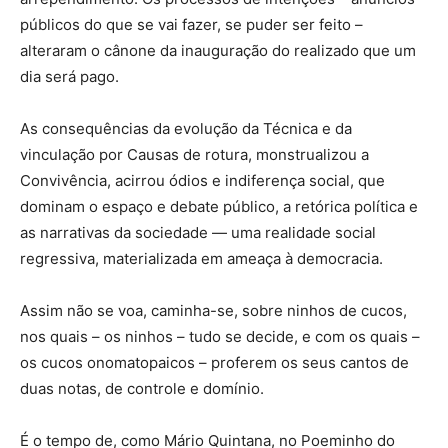
públicos do que se vai fazer, se puder ser feito –
alteraram o cânone da inauguração do realizado que um
dia será pago.
As consequências da evolução da Técnica e da
vinculação por Causas de rotura, monstrualizou a
Convivência, acirrou ódios e indiferença social, que
dominam o espaço e debate público, a retórica política e
as narrativas da sociedade — uma realidade social
regressiva, materializada em ameaça à democracia.
Assim não se voa, caminha-se, sobre ninhos de cucos,
nos quais – os ninhos – tudo se decide, e com os quais –
os cucos onomatopaicos – proferem os seus cantos de
duas notas, de controle e domínio.
É o tempo de, como Mário Quintana, no Poeminho do