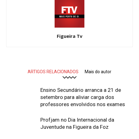
Figueira Tv
ARTIGOS RELACIONADOS
Mais do autor
Ensino Secundário arranca a 21 de
setembro para aliviar carga dos
professores envolvidos nos exames
Profjam no Dia Internacional da
Juventude na Figueira da Foz