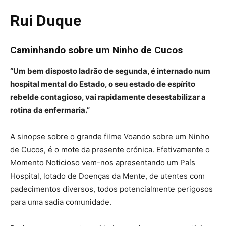
Rui Duque
Caminhando sobre um Ninho de Cucos
“Um bem disposto ladrão de segunda, é internado num
hospital mental do Estado, o seu estado de espírito
rebelde contagioso, vai rapidamente desestabilizar a
rotina da enfermaria.”
A sinopse sobre o grande filme Voando sobre um Ninho
de Cucos, é o mote da presente crónica. Efetivamente o
Momento Noticioso vem-nos apresentando um País
Hospital, lotado de Doenças da Mente, de utentes com
padecimentos diversos, todos potencialmente perigosos
para uma sadia comunidade.