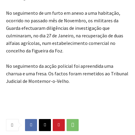
No seguimento de um furto em anexo a uma habitação,
ocorrido no passado mês de Novembro, os militares da
Guarda efectuaram diligências de investigação que
culminaram, no dia 27 de Janeiro, na recuperação de duas
alfaias agrícolas, num estabelecimento comercial no
concelho da Figueira da Foz.
No seguimento da acção policial foi apreendida uma
charrua e uma fresa. Os factos foram remetidos ao Tribunal
Judicial de Montemor-o-Velho.