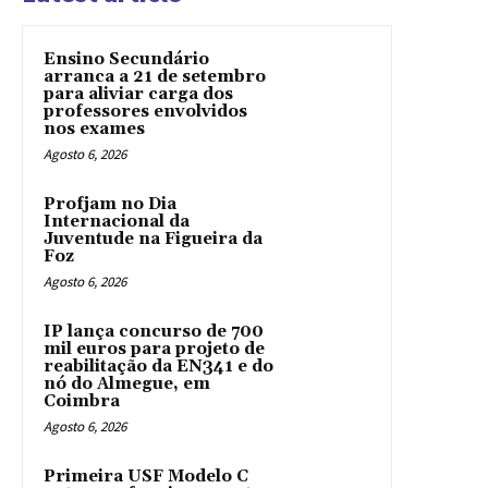
Ensino Secundário
arranca a 21 de setembro
para aliviar carga dos
professores envolvidos
nos exames
Agosto 6, 2026
Profjam no Dia
Internacional da
Juventude na Figueira da
Foz
Agosto 6, 2026
IP lança concurso de 700
mil euros para projeto de
reabilitação da EN341 e do
nó do Almegue, em
Coimbra
Agosto 6, 2026
Primeira USF Modelo C