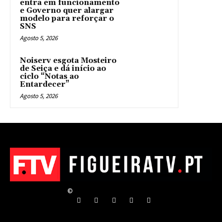
entra em funcionamento
e Governo quer alargar
modelo para reforçar o
SNS
Agosto 5, 2026
Noiserv esgota Mosteiro
de Seiça e dá início ao
ciclo “Notas ao
Entardecer”
Agosto 5, 2026
©