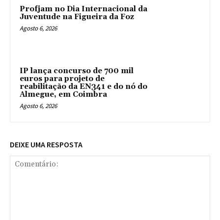
Profjam no Dia Internacional da
Juventude na Figueira da Foz
Agosto 6, 2026
IP lança concurso de 700 mil
euros para projeto de
reabilitação da EN341 e do nó do
Almegue, em Coimbra
Agosto 6, 2026
DEIXE UMA RESPOSTA