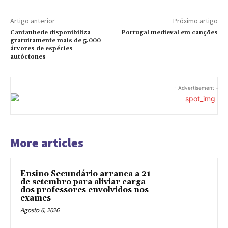
Artigo anterior
Próximo artigo
Cantanhede disponibiliza
Portugal medieval em canções
gratuitamente mais de 5.000
árvores de espécies
autóctones
- Advertisement -
More articles
Ensino Secundário arranca a 21
de setembro para aliviar carga
dos professores envolvidos nos
exames
Agosto 6, 2026