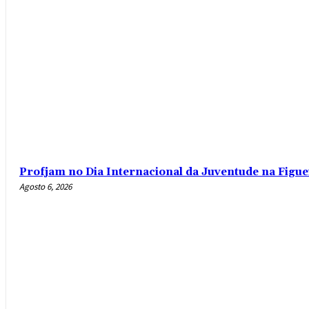
Profjam no Dia Internacional da Juventude na Figue
Agosto 6, 2026