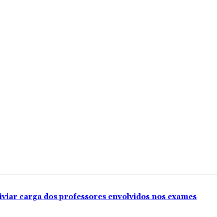
iviar carga dos professores envolvidos nos exames