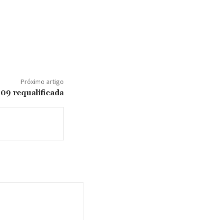
Próximo artigo
9 requalificada