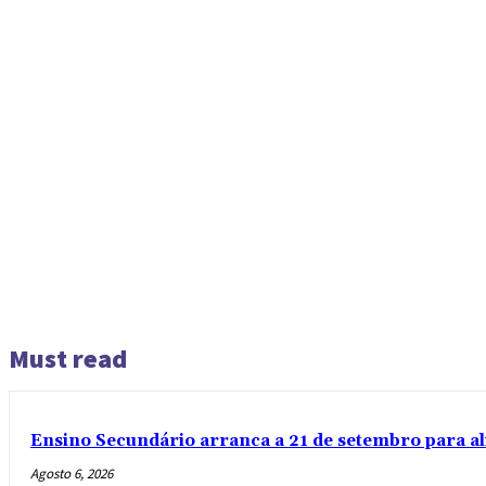
Must read
Ensino Secundário arranca a 21 de setembro para al
Agosto 6, 2026