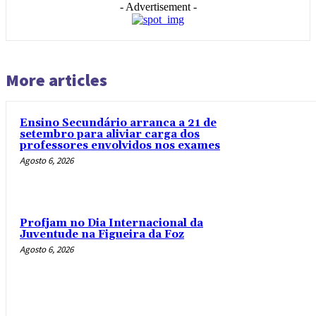
- Advertisement -
More articles
Ensino Secundário arranca a 21 de
setembro para aliviar carga dos
professores envolvidos nos exames
Agosto 6, 2026
Profjam no Dia Internacional da
Juventude na Figueira da Foz
Agosto 6, 2026