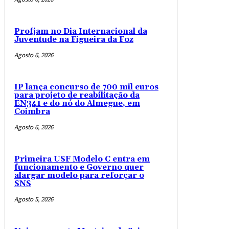
Profjam no Dia Internacional da
Juventude na Figueira da Foz
Agosto 6, 2026
IP lança concurso de 700 mil euros
para projeto de reabilitação da
EN341 e do nó do Almegue, em
Coimbra
Agosto 6, 2026
Primeira USF Modelo C entra em
funcionamento e Governo quer
alargar modelo para reforçar o
SNS
Agosto 5, 2026