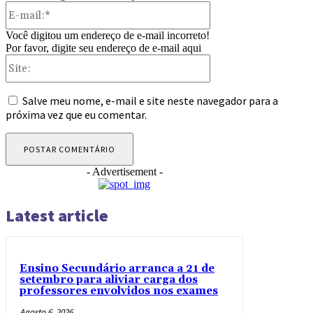
E-
mail:*
Você digitou um endereço de e-mail incorreto!
Por favor, digite seu endereço de e-mail aqui
Site:
Salve meu nome, e-mail e site neste navegador para a
próxima vez que eu comentar.
- Advertisement -
Latest article
Ensino Secundário arranca a 21 de
setembro para aliviar carga dos
professores envolvidos nos exames
Agosto 6, 2026