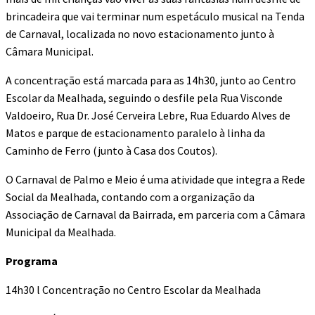
brincadeira que vai terminar num espetáculo musical na Tenda
de Carnaval, localizada no novo estacionamento junto à
Câmara Municipal.
A concentração está marcada para as 14h30, junto ao Centro
Escolar da Mealhada, seguindo o desfile pela Rua Visconde
Valdoeiro, Rua Dr. José Cerveira Lebre, Rua Eduardo Alves de
Matos e parque de estacionamento paralelo à linha da
Caminho de Ferro (junto à Casa dos Coutos).
O Carnaval de Palmo e Meio é uma atividade que integra a Rede
Social da Mealhada, contando com a organização da
Associação de Carnaval da Bairrada, em parceria com a Câmara
Municipal da Mealhada.
Programa
14h30 l Concentração no Centro Escolar da Mealhada