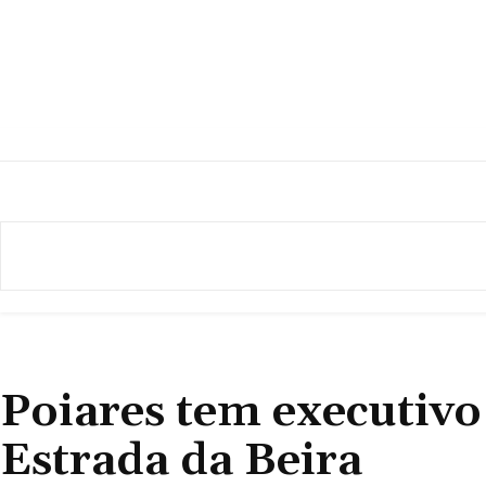
NOTÍCIAS
Poiares tem executivo
Estrada da Beira