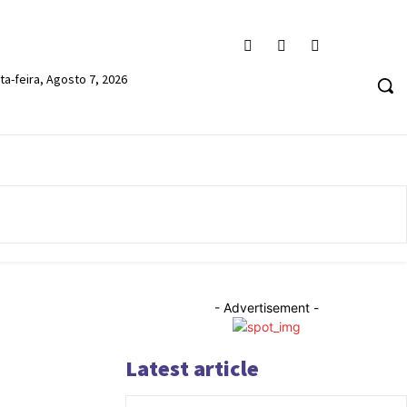
ta-feira, Agosto 7, 2026
- Advertisement -
Latest article