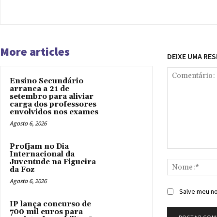
More articles
DEIXE UMA RE
Ensino Secundário
arranca a 21 de
setembro para aliviar
carga dos professores
envolvidos nos exames
Agosto 6, 2026
Profjam no Dia
Comentário:
Internacional da
Juventude na Figueira
da Foz
Agosto 6, 2026
Salve meu no
IP lança concurso de
700 mil euros para