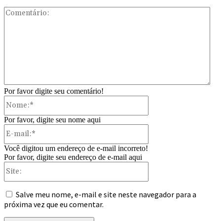
Com
Por favor digite seu comentário!
Nome:*
Por favor, digite seu nome aqui
E-
mail:*
Você digitou um endereço de e-mail incorreto!
Por favor, digite seu endereço de e-mail aqui
Site:
Salve meu nome, e-mail e site neste navegador para a
próxima vez que eu comentar.