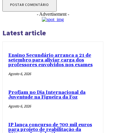
- Advertisement -
Latest article
Ensino Secundário arranca a 21 de
setembro para aliviar carga dos
professores envolvidos nos exames
Agosto 6, 2026
Profjam no Dia Internacional da
Juventude na Figueira da Foz
Agosto 6, 2026
IP lança concurso de 700 mil euros
para projeto de reabilitação da