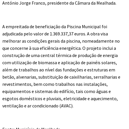
António Jorge Franco, presidente da Câmara da Mealhada.
A empreitada de beneficiação da Piscina Municipal foi
adjudicada pelo valor de 1.369.337,37 euros. A obra visa
melhorar as condições gerais da piscina, nomeadamente no
que concerne à sua eficiência energética. O projeto inclui a
construção de uma central térmica de produção de energia
com utilização de biomassa e aplicação de painéis solares,
além de trabalhos ao nível das fundações e estruturas em
betão, alvenarias, substituição de caixilharias, serralharias e
revestimentos, bem como trabalhos nas instalações,
equipamentos e sistemas do edifício, tais como águas e
esgotos domésticos e pluviais, eletricidade e aquecimento,
ventilação e ar condicionado (AVAC).