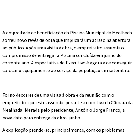
A empreitada de beneficiação da Piscina Municipal da Mealhada
sofreu novo revés de obra que implicará um atraso na abertura
ao público. Após uma visita à obra, o empreiteiro assumiu o
compromisso de entregar a Piscina concluída em junho do
corrente ano. A expectativa do Executivo é agora a de conseguir
colocar o equipamento ao serviço da população em setembro.
Foi no decorrer de uma visita à obra e da reunião com o
empreiteiro que este assumiu, perante a comitiva da Câmara da
Mealhada liderada pelo presidente, António Jorge Franco, a
nova data para entrega da obra: junho.
A explicação prende-se, principalmente, com os problemas