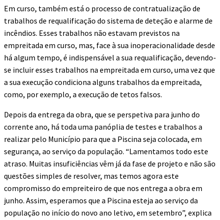
Em curso, também está o processo de contratualização de
trabalhos de requalificação do sistema de deteção e alarme de
incêndios. Esses trabalhos não estavam previstos na
empreitada em curso, mas, face à sua inoperacionalidade desde
há algum tempo, é indispensável a sua requalificação, devendo-
se incluir esses trabalhos na empreitada em curso, uma vez que
a sua execução condiciona alguns trabalhos da empreitada,
como, por exemplo, a execução de tetos falsos.
Depois da entrega da obra, que se perspetiva para junho do
corrente ano, há toda uma panóplia de testes e trabalhos a
realizar pelo Município para que a Piscina seja colocada, em
segurança, ao serviço da população. “Lamentamos todo este
atraso. Muitas insuficiências vêm já da fase de projeto e não são
questões simples de resolver, mas temos agora este
compromisso do empreiteiro de que nos entrega a obra em
junho. Assim, esperamos que a Piscina esteja ao serviço da
população no início do novo ano letivo, em setembro”, explica