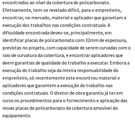
encontrados ao nível da cobertura de policarbonato.
Efetivamente, tem-se revelado difícil, para o empreiteiro,
encontrar, no mercado, material e aplicador que garantam a
execução dos trabalhos nas condições contratuais. A
dificuldade encontrada deveu-se, principalmente, em
identificar placas de policarbonato com 32mm de espessura,
previstas no projeto, com capacidade de serem curvadas com o
raio de curvatura da cobertura, e encontrar aplicadores que
deem garantias de qualidade do trabalho a executar. Embora a
execução do trabalho seja da inteira responsabilidade do
empreiteiro, só recentemente este encontrou material e
aplicadores que garantem a execução do trabalho nas
condições contratuais. O diretor de obra garantiu já ter em
curso os procedimentos para o fornecimento e aplicação das
novas placas de policarbonato da cobertura amovível do
equipamento.