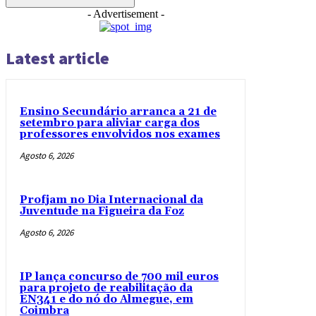
- Advertisement -
Latest article
Ensino Secundário arranca a 21 de
setembro para aliviar carga dos
professores envolvidos nos exames
Agosto 6, 2026
Profjam no Dia Internacional da
Juventude na Figueira da Foz
Agosto 6, 2026
IP lança concurso de 700 mil euros
para projeto de reabilitação da
EN341 e do nó do Almegue, em
Coimbra