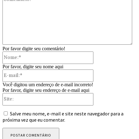
Por favor digite seu comentário!
Nome:*
Por favor, digite seu nome aqui
E-
mail:*
Você digitou um endereço de e-mail incorreto!
Por favor, digite seu endereço de e-mail aqui
Site:
Salve meu nome, e-mail e site neste navegador para a
próxima vez que eu comentar.