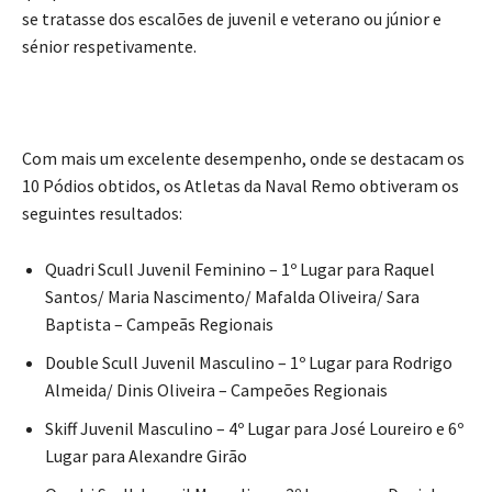
se tratasse dos escalões de juvenil e veterano ou júnior e
sénior respetivamente.
Com mais um excelente desempenho, onde se destacam os
10 Pódios obtidos, os Atletas da Naval Remo obtiveram os
seguintes resultados:
Quadri Scull Juvenil Feminino – 1º Lugar para Raquel
Santos/ Maria Nascimento/ Mafalda Oliveira/ Sara
Baptista – Campeãs Regionais
Double Scull Juvenil Masculino – 1º Lugar para Rodrigo
Almeida/ Dinis Oliveira – Campeões Regionais
Skiff Juvenil Masculino – 4º Lugar para José Loureiro e 6º
Lugar para Alexandre Girão