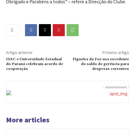
Obrigado e Parabéns a todos” – refere a Direcção do Clube.
Artigo anterior
Próximo artigo
ISEC e Universidade Estadual
Figueira da Foz usa excedente
do Paraná celebram acordo de
do saldo de gerência para
cooperação
despesas correntes
- Advertisement -
More articles