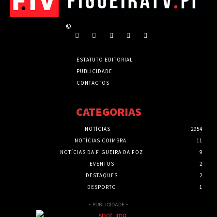
©
ESTATUTO EDITORIAL
PUBLICIDADE
CONTACTOS
CATEGORIAS
NOTÍCIAS
2954
NOTÍCIAS COIMBRA
11
NOTÍCIAS DA FIGUEIRA DA FOZ
9
EVENTOS
2
DESTAQUES
2
DESPORTO
1
- PUBLICIDADE -