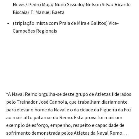
Neves/ Pedro Muja/ Nuno Sissudo/ Nelson Silva/ Ricardo
Biscaia/ T: Manuel Baeta
(triplação mista com Praia de Mira e Galitos) Vice-
Campeões Regionais
“A Naval Remo orgulha-se deste grupo de Atletas liderados
pelo Treinador José Canhola, que trabalham diariamente
para elevar o nome da Naval e o da cidade da Figueira da Foz
ao mais alto patamar do Remo. Esta prova foi mais um
exemplo de esforço, empenho, respeito e capacidade de
sofrimento demonstrada pelos Atletas da Naval Remo…