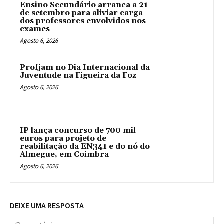
Ensino Secundário arranca a 21
de setembro para aliviar carga
dos professores envolvidos nos
exames
Agosto 6, 2026
Profjam no Dia Internacional da
Juventude na Figueira da Foz
Agosto 6, 2026
IP lança concurso de 700 mil
euros para projeto de
reabilitação da EN341 e do nó do
Almegue, em Coimbra
Agosto 6, 2026
DEIXE UMA RESPOSTA