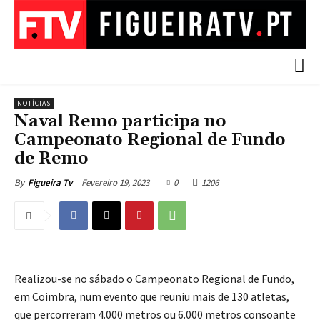
NOTÍCIAS
Naval Remo participa no
Campeonato Regional de Fundo
de Remo
Fevereiro 19, 2023
0
1206
By
Figueira Tv
Realizou-se no sábado o Campeonato Regional de Fundo,
em Coimbra, num evento que reuniu mais de 130 atletas,
que percorreram 4.000 metros ou 6.000 metros consoante