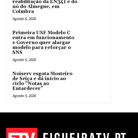
reabilitação da EN341 e do
nó do Almegue, em
Coimbra
Agosto 6, 2026
Primeira USF Modelo C
entra em funcionamento
e Governo quer alargar
modelo para reforçar o
SNS
Agosto 5, 2026
Noiserv esgota Mosteiro
de Seiça e dá início ao
ciclo “Notas ao
Entardecer”
Agosto 5, 2026