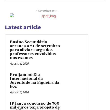
- Advertisement -
Latest article
Ensino Secundário
arranca a 21 de setembro
para aliviar carga dos
professores envolvidos
nos exames
Agosto 6, 2026
Profjam no Dia
Internacional da
Juventude na Figueira da
Foz
Agosto 6, 2026
IP lança concurso de 700
mil euros para projeto de