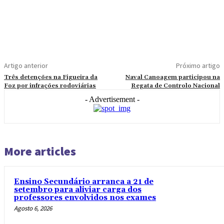
Artigo anterior
Próximo artigo
Três detenções na Figueira da
Naval Canoagem participou na
Foz por infrações rodoviárias
Regata de Controlo Nacional
- Advertisement -
More articles
Ensino Secundário arranca a 21 de
setembro para aliviar carga dos
professores envolvidos nos exames
Agosto 6, 2026