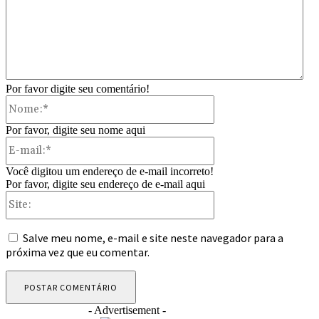
Por favor digite seu comentário!
Nome:*
Por favor, digite seu nome aqui
E-
mail:*
Você digitou um endereço de e-mail incorreto!
Por favor, digite seu endereço de e-mail aqui
Site:
Salve meu nome, e-mail e site neste navegador para a
próxima vez que eu comentar.
- Advertisement -