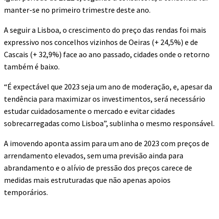
manter-se no primeiro trimestre deste ano.
A seguir a Lisboa, o crescimento do preço das rendas foi mais
expressivo nos concelhos vizinhos de Oeiras (+ 24,5%) e de
Cascais (+ 32,9%) face ao ano passado, cidades onde o retorno
também é baixo.
“É expectável que 2023 seja um ano de moderação, e, apesar da
tendência para maximizar os investimentos, será necessário
estudar cuidadosamente o mercado e evitar cidades
sobrecarregadas como Lisboa”, sublinha o mesmo responsável.
A imovendo aponta assim para um ano de 2023 com preços de
arrendamento elevados, sem uma previsão ainda para
abrandamento e o alívio de pressão dos preços carece de
medidas mais estruturadas que não apenas apoios
temporários.