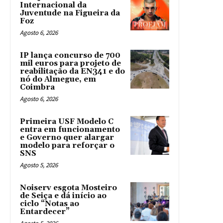
Internacional da
Juventude na Figueira da
Foz
Agosto 6, 2026
IP lança concurso de 700
mil euros para projeto de
reabilitação da EN341 e do
nó do Almegue, em
Coimbra
Agosto 6, 2026
Primeira USF Modelo C
entra em funcionamento
e Governo quer alargar
modelo para reforçar o
SNS
Agosto 5, 2026
Noiserv esgota Mosteiro
de Seiça e dá início ao
ciclo “Notas ao
Entardecer”