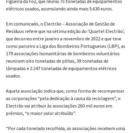
Figueira da Foz, que reuniu 75 toneladas de equipamentos
elétricos usados, acumulando ainda mais 5.630 euros.
Em comunicado, o Electrão – Associação de Gestão de
Resíduos refere que na sétima edição do ‘Quartel Electrão’,
que decorreu entre janeiro a novembro de 2022 e que teve
como parceiro a Liga dos Bombeiros Portugueses (LBP), as
179 associações humanitárias de bombeiros voluntários
reuniram oito toneladas de pilhas, 39 toneladas de
lâmpadas e 2.247 toneladas de equipamentos elétricos
usados.
Aquela associação indica que, como forma de recompensar
as corporações “pela dedicação à causa da reciclagem”, o
Electrão vai atribuir às associações 260 mil euros em
prémios, “o maior valor atribuído”.
“Por cada tonelada recolhida, as associações recebem uma