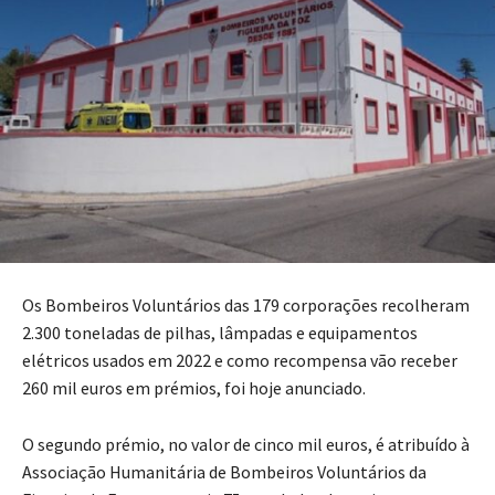
Os Bombeiros Voluntários das 179 corporações recolheram
2.300 toneladas de pilhas, lâmpadas e equipamentos
elétricos usados em 2022 e como recompensa vão receber
260 mil euros em prémios, foi hoje anunciado.
O segundo prémio, no valor de cinco mil euros, é atribuído à
Associação Humanitária de Bombeiros Voluntários da