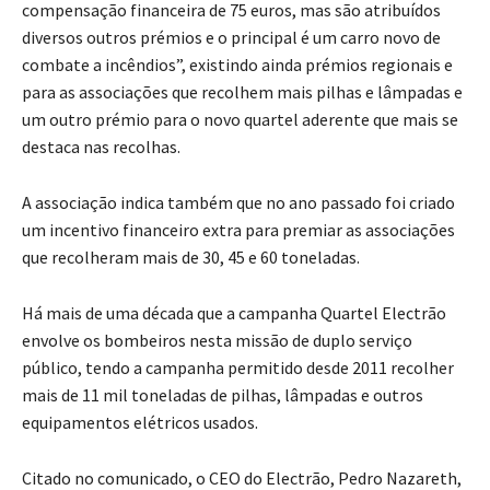
compensação financeira de 75 euros, mas são atribuídos
diversos outros prémios e o principal é um carro novo de
combate a incêndios”, existindo ainda prémios regionais e
para as associações que recolhem mais pilhas e lâmpadas e
um outro prémio para o novo quartel aderente que mais se
destaca nas recolhas.
A associação indica também que no ano passado foi criado
um incentivo financeiro extra para premiar as associações
que recolheram mais de 30, 45 e 60 toneladas.
Há mais de uma década que a campanha Quartel Electrão
envolve os bombeiros nesta missão de duplo serviço
público, tendo a campanha permitido desde 2011 recolher
mais de 11 mil toneladas de pilhas, lâmpadas e outros
equipamentos elétricos usados.
Citado no comunicado, o CEO do Electrão, Pedro Nazareth,