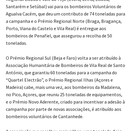
Santarém e Setúbal) vai para os bombeiros Voluntários de
Agualva Cacém, que deu um contributo de 74 toneladas para
a campanha e o Prémio Regional Norte (Braga, Bragança,
Porto, Viana do Castelo e Vila Real) é entregue aos
bombeiros de Penafiel, que assegurou a recolha de 50
toneladas.
O Prémio Regional Sul (Beja e Faro) volta a ser atribuído à
Associação Humanitária de Bombeiros de Vila Real de Santo
António, que garantiu 60 toneladas para a campanha do
“Quartel Electrão”, o Prémio Regional Ilhas (Açores e
Madeira) cabe, mais uma vez, aos bombeiros da Madalena,
no Pico, Açores, que reuniu 25 toneladas de equipamentos,
e o Prémio Novo Aderente, criado para incentivar a adesão à
campanha por parte de novas associações, é atribuído aos
bombeiros voluntários de Cantanhede.