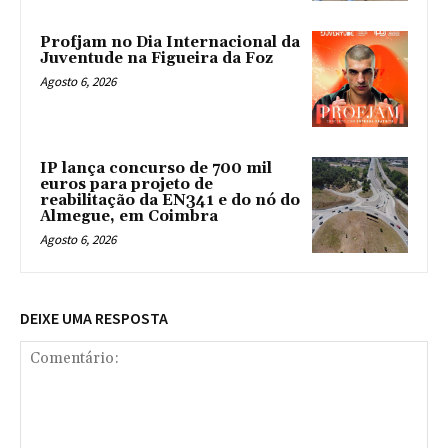
Profjam no Dia Internacional da
Juventude na Figueira da Foz
Agosto 6, 2026
IP lança concurso de 700 mil
euros para projeto de
reabilitação da EN341 e do nó do
Almegue, em Coimbra
Agosto 6, 2026
DEIXE UMA RESPOSTA