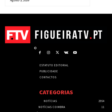
Agosto 5, 2026
©
ESTATUTO EDITORIAL
PUBLICIDADE
CONTACTOS
CATEGORIAS
NOTÍCIAS
2954
NOTÍCIAS COIMBRA
11