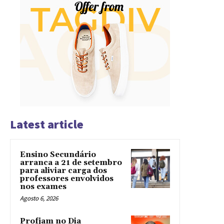
Latest article
Ensino Secundário
arranca a 21 de setembro
para aliviar carga dos
professores envolvidos
nos exames
Agosto 6, 2026
Profjam no Dia