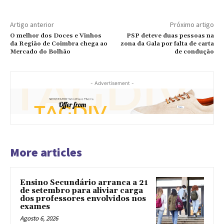
Artigo anterior
Próximo artigo
O melhor dos Doces e Vinhos
PSP deteve duas pessoas na
da Região de Coimbra chega ao
zona da Gala por falta de carta
Mercado do Bolhão
de condução
- Advertisement -
More articles
Ensino Secundário arranca a 21
de setembro para aliviar carga
dos professores envolvidos nos
exames
Agosto 6, 2026