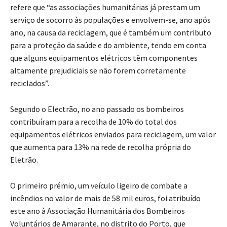
refere que “as associações humanitárias já prestam um
serviço de socorro às populações e envolvem-se, ano após
ano, na causa da reciclagem, que é também um contributo
para a proteção da saúde e do ambiente, tendo em conta
que alguns equipamentos elétricos têm componentes
altamente prejudiciais se não forem corretamente
reciclados”.
Segundo o Electrão, no ano passado os bombeiros
contribuíram para a recolha de 10% do total dos
equipamentos elétricos enviados para reciclagem, um valor
que aumenta para 13% na rede de recolha própria do
Eletrão.
O primeiro prémio, um veículo ligeiro de combate a
incêndios no valor de mais de 58 mil euros, foi atribuído
este ano à Associação Humanitária dos Bombeiros
Voluntários de Amarante, no distrito do Porto, que