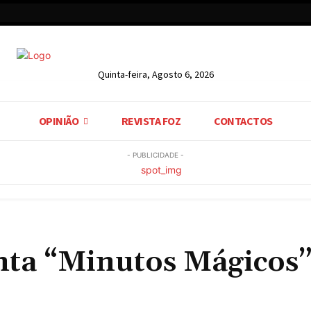
Quinta-feira, Agosto 6, 2026
OPINIÃO
REVISTA FOZ
CONTACTOS
- PUBLICIDADE -
nta “Minutos Mágicos