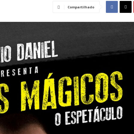
Compartilhado