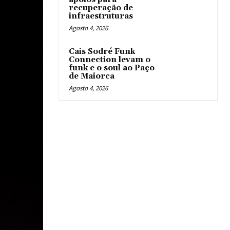
recuperação de
infraestruturas
Agosto 4, 2026
Cais Sodré Funk
Connection levam o
funk e o soul ao Paço
de Maiorca
Agosto 4, 2026