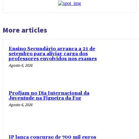
More articles
Ensino Secundário arranca a 21 de
setembro para aliviar carga dos
professores envolvidos nos exames
Agosto 6, 2026
Profjam no Dia Internacional da
Juventude na Figueira da Foz
Agosto 6, 2026
IP lança concurso de 700 mil euros