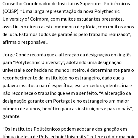
Conselho Coordenador de Institutos Superiores Politécnicos
(CCISP). “Uma larga representação da nova Polythecnic
University of Coimbra, com muitos estudantes presentes,
assistiu em direto a este momento de glória, com muitos anos
de luta. Estamos todos de parabéns pelo trabalho realizado”,
afirma o responsável.
Jorge Conde recorda que a alteração da designação em inglês
para “Polytechnic University”, adotando uma designação
universal e conhecida no mundo inteiro, é determinante para o
reconhecimento da instituição no estrangeiro, dado que a
palavra instituto não é específica, esclarecedora, identitária e
não reconhece o trabalho que vem a ser feito. “A alteração da
designação garante em Portugal e no estrangeiro um maior
número de alunos, benéfico para as instituições e para o país”,
garante.
“Os Institutos Politécnicos podem adotar a designação em
língua inglesa de Polytechnic University,”, refere o diploma hoje