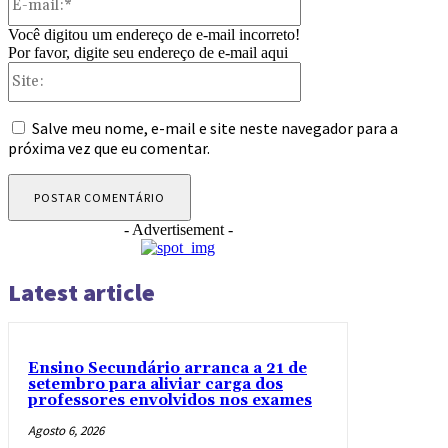
mail:*
Você digitou um endereço de e-mail incorreto!
Por favor, digite seu endereço de e-mail aqui
Site:
Salve meu nome, e-mail e site neste navegador para a
próxima vez que eu comentar.
- Advertisement -
Latest article
Ensino Secundário arranca a 21 de
setembro para aliviar carga dos
professores envolvidos nos exames
Agosto 6, 2026