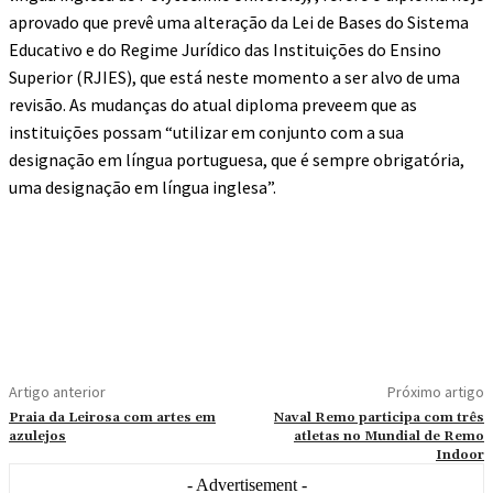
aprovado que prevê uma alteração da Lei de Bases do Sistema
Educativo e do Regime Jurídico das Instituições do Ensino
Superior (RJIES), que está neste momento a ser alvo de uma
revisão. As mudanças do atual diploma preveem que as
instituições possam “utilizar em conjunto com a sua
designação em língua portuguesa, que é sempre obrigatória,
uma designação em língua inglesa”.
Artigo anterior
Próximo artigo
Praia da Leirosa com artes em
Naval Remo participa com três
azulejos
atletas no Mundial de Remo
Indoor
- Advertisement -