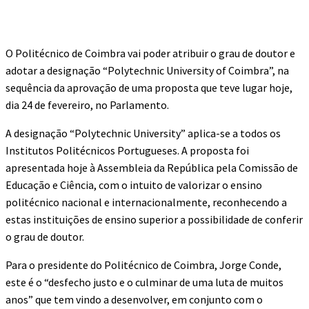
O Politécnico de Coimbra vai poder atribuir o grau de doutor e
adotar a designação “Polytechnic University of Coimbra”, na
sequência da aprovação de uma proposta que teve lugar hoje,
dia 24 de fevereiro, no Parlamento.
A designação “Polytechnic University” aplica-se a todos os
Institutos Politécnicos Portugueses. A proposta foi
apresentada hoje à Assembleia da República pela Comissão de
Educação e Ciência, com o intuito de valorizar o ensino
politécnico nacional e internacionalmente, reconhecendo a
estas instituições de ensino superior a possibilidade de conferir
o grau de doutor.
Para o presidente do Politécnico de Coimbra, Jorge Conde,
este é o “desfecho justo e o culminar de uma luta de muitos
anos” que tem vindo a desenvolver, em conjunto com o