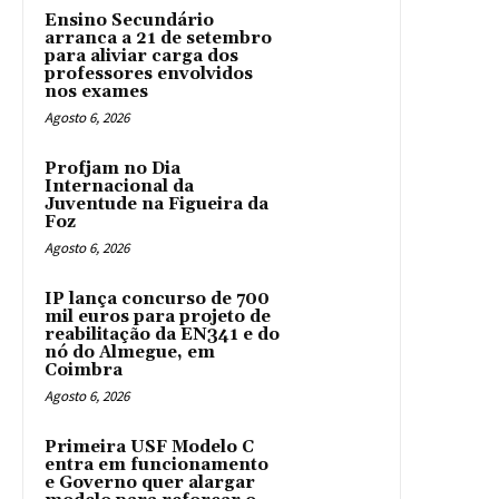
Ensino Secundário
arranca a 21 de setembro
para aliviar carga dos
professores envolvidos
nos exames
Agosto 6, 2026
Profjam no Dia
Internacional da
Juventude na Figueira da
Foz
Agosto 6, 2026
IP lança concurso de 700
mil euros para projeto de
reabilitação da EN341 e do
nó do Almegue, em
Coimbra
Agosto 6, 2026
Primeira USF Modelo C
entra em funcionamento
e Governo quer alargar