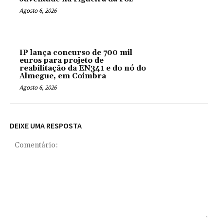
Agosto 6, 2026
IP lança concurso de 700 mil
euros para projeto de
reabilitação da EN341 e do nó do
Almegue, em Coimbra
Agosto 6, 2026
DEIXE UMA RESPOSTA