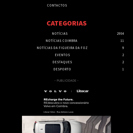
CONTACTOS
CATEGORIAS
NOTÍCIAS
2954
NOTÍCIAS COIMBRA
11
NOTÍCIAS DA FIGUEIRA DA FOZ
9
EVENTOS
2
DESTAQUES
2
DESPORTO
1
- PUBLICIDADE -