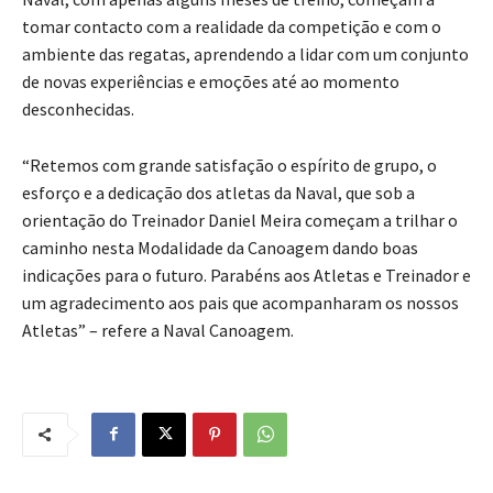
tomar contacto com a realidade da competição e com o
ambiente das regatas, aprendendo a lidar com um conjunto
de novas experiências e emoções até ao momento
desconhecidas.
“Retemos com grande satisfação o espírito de grupo, o
esforço e a dedicação dos atletas da Naval, que sob a
orientação do Treinador Daniel Meira começam a trilhar o
caminho nesta Modalidade da Canoagem dando boas
indicações para o futuro. Parabéns aos Atletas e Treinador e
um agradecimento aos pais que acompanharam os nossos
Atletas” – refere a Naval Canoagem.