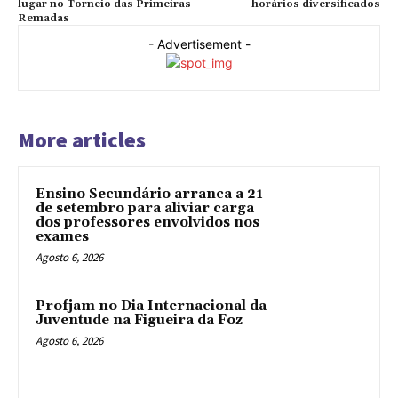
lugar no Torneio das Primeiras
horários diversificados
Remadas
- Advertisement -
More articles
Ensino Secundário arranca a 21
de setembro para aliviar carga
dos professores envolvidos nos
exames
Agosto 6, 2026
Profjam no Dia Internacional da
Juventude na Figueira da Foz
Agosto 6, 2026