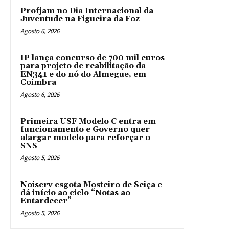
Profjam no Dia Internacional da
Juventude na Figueira da Foz
Agosto 6, 2026
IP lança concurso de 700 mil euros
para projeto de reabilitação da
EN341 e do nó do Almegue, em
Coimbra
Agosto 6, 2026
Primeira USF Modelo C entra em
funcionamento e Governo quer
alargar modelo para reforçar o
SNS
Agosto 5, 2026
Noiserv esgota Mosteiro de Seiça e
dá início ao ciclo “Notas ao
Entardecer”
Agosto 5, 2026