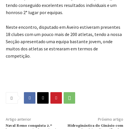
tendo conseguido excelentes resultados individuais e um
honroso 2° lugar por equipas.
Neste encontro, disputado em Aveiro estiveram presentes
18 clubes com um pouco mais de 200 atletas, tendo a nossa
Secção apresentado uma equipa bastante jovem, onde
muitos dos atletas se estrearam em termos de
competição.
Artigo anterior
Próximo artigo
Naval Remo conquista 2.º
Hidroginástica do Ginásio com