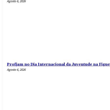
Agosto 6, 2026
Profjam no Dia Internacional da Juventude na Figue
Agosto 6, 2026