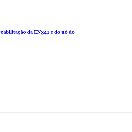
reabilitação da EN341 e do nó do