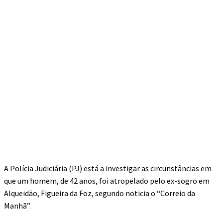
A Polícia Judiciária (PJ) está a investigar as circunstâncias em
que um homem, de 42 anos, foi atropelado pelo ex-sogro em
Alqueidão, Figueira da Foz, segundo noticia o “Correio da
Manhã”.