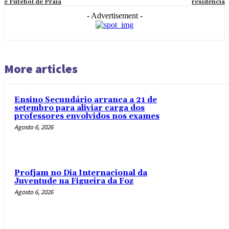
e Futebol de Praia
residência
- Advertisement -
More articles
Ensino Secundário arranca a 21 de
setembro para aliviar carga dos
professores envolvidos nos exames
Agosto 6, 2026
Profjam no Dia Internacional da
Juventude na Figueira da Foz
Agosto 6, 2026