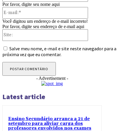
Por favor, digite seu nome aqui
E-
mail:*
Você digitou um endereço de e-mail incorreto!
Por favor, digite seu endereço de e-mail aqui
Site:
Salve meu nome, e-mail e site neste navegador para a
próxima vez que eu comentar.
- Advertisement -
Latest article
Ensino Secundário arranca a 21 de
setembro para aliviar carga dos
professores envolvidos nos exames