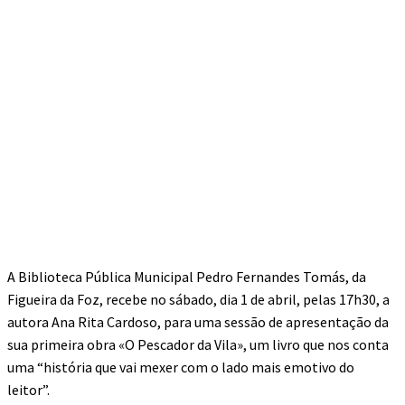
A Biblioteca Pública Municipal Pedro Fernandes Tomás, da
Figueira da Foz, recebe no sábado, dia 1 de abril, pelas 17h30, a
autora Ana Rita Cardoso, para uma sessão de apresentação da
sua primeira obra «O Pescador da Vila», um livro que nos conta
uma “história que vai mexer com o lado mais emotivo do
leitor”.