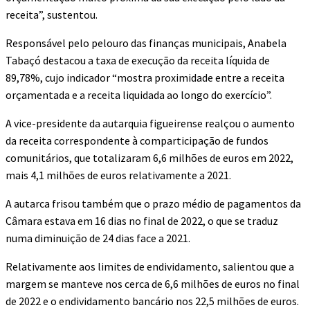
receita”, sustentou.
Responsável pelo pelouro das finanças municipais, Anabela
Tabaçó destacou a taxa de execução da receita líquida de
89,78%, cujo indicador “mostra proximidade entre a receita
orçamentada e a receita liquidada ao longo do exercício”.
A vice-presidente da autarquia figueirense realçou o aumento
da receita correspondente à comparticipação de fundos
comunitários, que totalizaram 6,6 milhões de euros em 2022,
mais 4,1 milhões de euros relativamente a 2021.
A autarca frisou também que o prazo médio de pagamentos da
Câmara estava em 16 dias no final de 2022, o que se traduz
numa diminuição de 24 dias face a 2021.
Relativamente aos limites de endividamento, salientou que a
margem se manteve nos cerca de 6,6 milhões de euros no final
de 2022 e o endividamento bancário nos 22,5 milhões de euros.