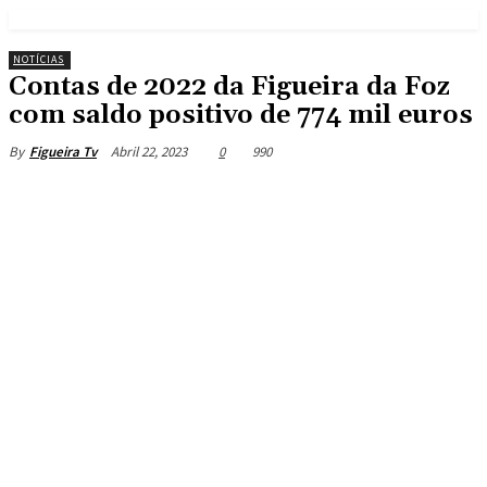
NOTÍCIAS
Contas de 2022 da Figueira da Foz
com saldo positivo de 774 mil euros
Abril 22, 2023
0
990
By
Figueira Tv