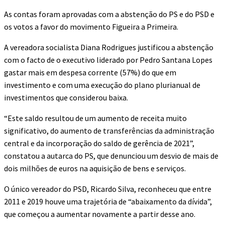
As contas foram aprovadas com a abstenção do PS e do PSD e
os votos a favor do movimento Figueira a Primeira.
A vereadora socialista Diana Rodrigues justificou a abstenção
com o facto de o executivo liderado por Pedro Santana Lopes
gastar mais em despesa corrente (57%) do que em
investimento e com uma execução do plano plurianual de
investimentos que considerou baixa.
“Este saldo resultou de um aumento de receita muito
significativo, do aumento de transferências da administração
central e da incorporação do saldo de gerência de 2021”,
constatou a autarca do PS, que denunciou um desvio de mais de
dois milhões de euros na aquisição de bens e serviços.
O único vereador do PSD, Ricardo Silva, reconheceu que entre
2011 e 2019 houve uma trajetória de “abaixamento da dívida”,
que começou a aumentar novamente a partir desse ano.