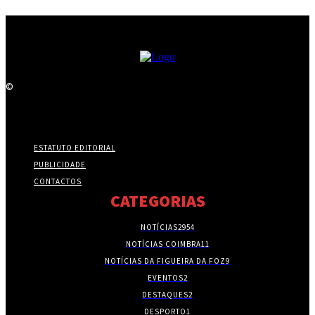
©
ESTATUTO EDITORIAL
PUBLICIDADE
CONTACTOS
CATEGORIAS
NOTÍCIAS
2954
NOTÍCIAS COIMBRA
11
NOTÍCIAS DA FIGUEIRA DA FOZ
9
EVENTOS
2
DESTAQUES
2
DESPORTO
1