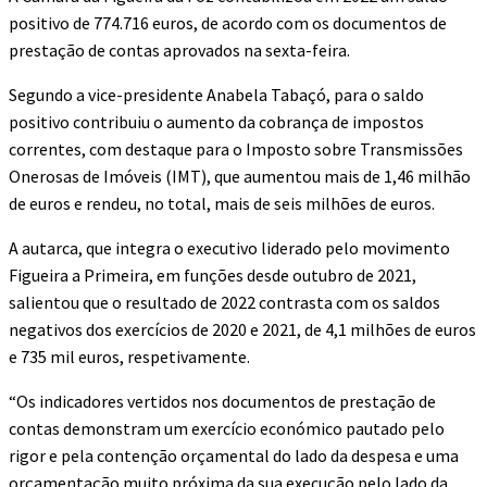
positivo de 774.716 euros, de acordo com os documentos de
prestação de contas aprovados na sexta-feira.
Segundo a vice-presidente Anabela Tabaçó, para o saldo
positivo contribuiu o aumento da cobrança de impostos
correntes, com destaque para o Imposto sobre Transmissões
Onerosas de Imóveis (IMT), que aumentou mais de 1,46 milhão
de euros e rendeu, no total, mais de seis milhões de euros.
A autarca, que integra o executivo liderado pelo movimento
Figueira a Primeira, em funções desde outubro de 2021,
salientou que o resultado de 2022 contrasta com os saldos
negativos dos exercícios de 2020 e 2021, de 4,1 milhões de euros
e 735 mil euros, respetivamente.
“Os indicadores vertidos nos documentos de prestação de
contas demonstram um exercício económico pautado pelo
rigor e pela contenção orçamental do lado da despesa e uma
orçamentação muito próxima da sua execução pelo lado da