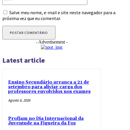
Salve meu nome, e-mail e site neste navegador para a
próxima vez que eu comentar.
- Advertisement -
Latest article
Ensino Secundário arranca a 21 de
setembro para aliviar carga dos
professores envolvidos nos exames
Agosto 6, 2026
Profjam no Dia Internacional da
Juventude na Figueira da Foz