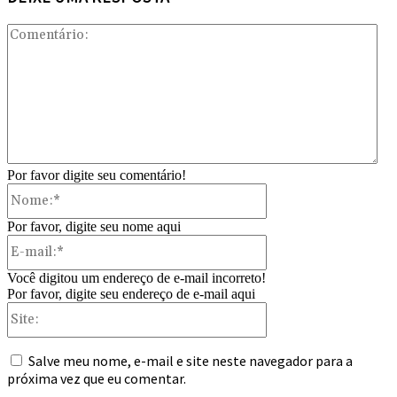
Com
Por favor digite seu comentário!
Nome:*
Por favor, digite seu nome aqui
E-
mail:*
Você digitou um endereço de e-mail incorreto!
Por favor, digite seu endereço de e-mail aqui
Site:
Salve meu nome, e-mail e site neste navegador para a
próxima vez que eu comentar.