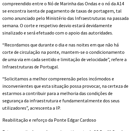
compreendido entre o Nó de Marinha das Ondas e o nó da A14
se encontra isenta de pagamento de taxas de portagem, tal
como anunciado pelo Ministério das Infraestruturas na passada
semana. O corte e respetivo desvio estará devidamente
sinalizado e será efetuado com o apoio das autoridades.
“Recordamos que durante o dia e nas noites em que não há
corte de circulação na ponte, mantem-se o condicionamento
de uma via em cada sentido e limitação de velocidade”, refere a
Infraestruturas de Portugal.
“Solicitamos a melhor compreensão pelos incómodos e
inconvenientes que esta situação possa provocar, na certeza de
estarmos a contribuir para a melhoria das condições de
segurança da infraestrutura e fundamentalmente dos seus
utilizadores”, acrescenta a IP.
Reabilitação e reforço da Ponte Edgar Cardoso