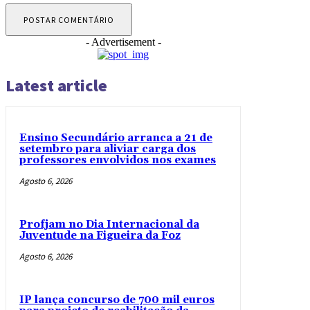
- Advertisement -
Latest article
Ensino Secundário arranca a 21 de
setembro para aliviar carga dos
professores envolvidos nos exames
Agosto 6, 2026
Profjam no Dia Internacional da
Juventude na Figueira da Foz
Agosto 6, 2026
IP lança concurso de 700 mil euros