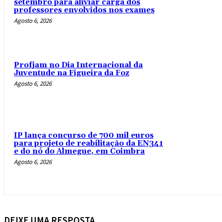
setembro para aliviar carga dos
professores envolvidos nos exames
Agosto 6, 2026
Profjam no Dia Internacional da
Juventude na Figueira da Foz
Agosto 6, 2026
IP lança concurso de 700 mil euros
para projeto de reabilitação da EN341
e do nó do Almegue, em Coimbra
Agosto 6, 2026
DEIXE UMA RESPOSTA