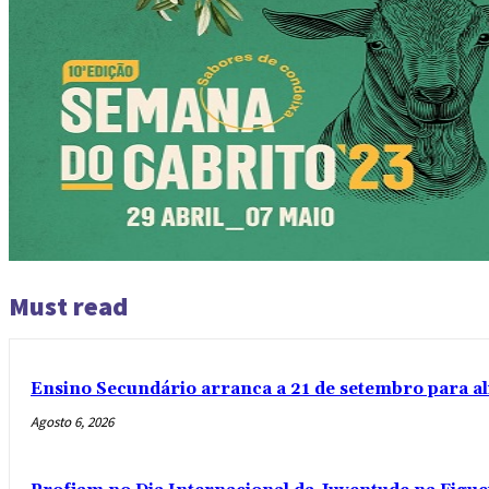
Must read
Ensino Secundário arranca a 21 de setembro para al
Agosto 6, 2026