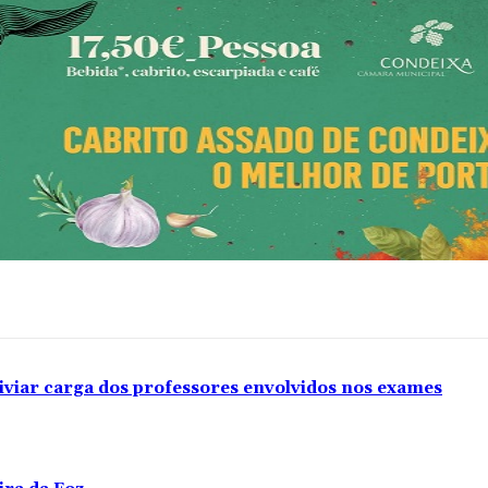
iviar carga dos professores envolvidos nos exames