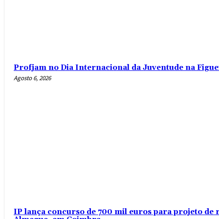
Profjam no Dia Internacional da Juventude na Figue
Agosto 6, 2026
IP lança concurso de 700 mil euros para projeto de 