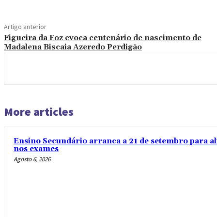
Artigo anterior
Figueira da Foz evoca centenário de nascimento de
Madalena Biscaia Azeredo Perdigão
More articles
Ensino Secundário arranca a 21 de setembro para al
nos exames
Agosto 6, 2026