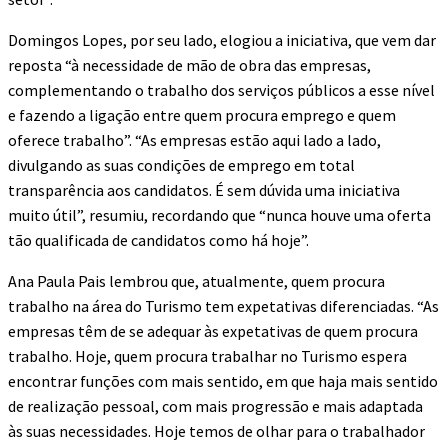
Domingos Lopes, por seu lado, elogiou a iniciativa, que vem dar
reposta “à necessidade de mão de obra das empresas,
complementando o trabalho dos serviços públicos a esse nível
e fazendo a ligação entre quem procura emprego e quem
oferece trabalho”. “As empresas estão aqui lado a lado,
divulgando as suas condições de emprego em total
transparência aos candidatos. É sem dúvida uma iniciativa
muito útil”, resumiu, recordando que “nunca houve uma oferta
tão qualificada de candidatos como há hoje”.
Ana Paula Pais lembrou que, atualmente, quem procura
trabalho na área do Turismo tem expetativas diferenciadas. “As
empresas têm de se adequar às expetativas de quem procura
trabalho. Hoje, quem procura trabalhar no Turismo espera
encontrar funções com mais sentido, em que haja mais sentido
de realização pessoal, com mais progressão e mais adaptada
às suas necessidades. Hoje temos de olhar para o trabalhador