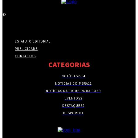
©
ESTATUTO EDITORIAL
PUBLICIDADE
CONTACTOS
CATEGORIAS
NOTÍCIAS
2954
NOTÍCIAS COIMBRA
11
NOTÍCIAS DA FIGUEIRA DA FOZ
9
EVENTOS
2
DESTAQUES
2
DESPORTO
1
- PUBLICIDADE -