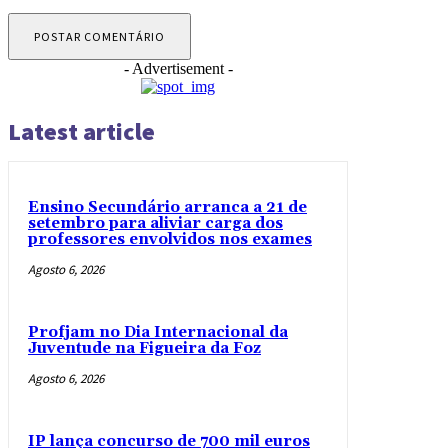
- Advertisement -
Latest article
Ensino Secundário arranca a 21 de
setembro para aliviar carga dos
professores envolvidos nos exames
Agosto 6, 2026
Profjam no Dia Internacional da
Juventude na Figueira da Foz
Agosto 6, 2026
IP lança concurso de 700 mil euros