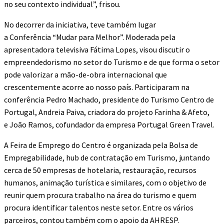
no seu contexto individual”, frisou.
No decorrer da iniciativa, teve também lugar
a Conferência “Mudar para Melhor”. Moderada pela
apresentadora televisiva Fátima Lopes, visou discutir o
empreendedorismo no setor do Turismo e de que forma o setor
pode valorizar a mão-de-obra internacional que
crescentemente acorre ao nosso país. Participaram na
conferência Pedro Machado, presidente do Turismo Centro de
Portugal, Andreia Paiva, criadora do projeto Farinha & Afeto,
e João Ramos, cofundador da empresa Portugal Green Travel.
A Feira de Emprego do Centro é organizada pela Bolsa de
Empregabilidade, hub de contratação em Turismo, juntando
cerca de 50 empresas de hotelaria, restauração, recursos
humanos, animação turística e similares, com o objetivo de
reunir quem procura trabalho na área do turismo e quem
procura identificar talentos neste setor. Entre os vários
parceiros, contou também com o apoio da AHRESP.