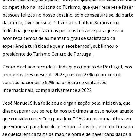
competitivo na indústria do Turismo, que quer receber e fazer
pessoas felizes no nosso destino, só o conseguirá se, da parte
da oferta, tiver pessoas felizes a trabalhar. Somos uma
indústria que quer fazer as pessoas felizes e para que isso
aconteça temos de aumentar o grau de satisfação da
experiência turística de quem recebemos”, sublinhou o
presidente do Turismo Centro de Portugal.
Pedro Machado recordou ainda que o Centro de Portugal, nos
primeiros três meses de 2023, cresceu 27% na procura de
turistas nacionais e 52% na procura de visitantes
internacionais, comparativamente a 2022.
José Manuel Silva felicitou a organização pela iniciativa, que
disse esperar que se repita nos próximos anos, e notou aquele
que considerou ser “um paradoxo”. “Estamos numa altura em
que vemos o paradoxo de os empresários do setor do Turismo
se queixarem da falta de mão de obra e de haver candidatos a