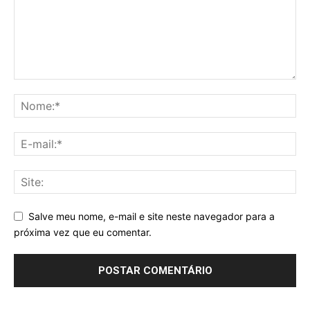
Salve meu nome, e-mail e site neste navegador para a
próxima vez que eu comentar.