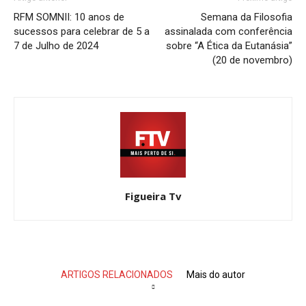
RFM SOMNII: 10 anos de
Semana da Filosofia
sucessos para celebrar de 5 a
assinalada com conferência
7 de Julho de 2024
sobre “A Ética da Eutanásia”
(20 de novembro)
Figueira Tv
ARTIGOS RELACIONADOS
Mais do autor