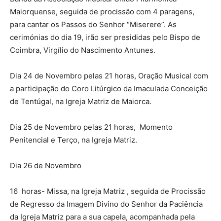
Maiorquense, seguida de procissão com 4 paragens,
para cantar os Passos do Senhor “Miserere”. As
cerimónias do dia 19, irão ser presididas pelo Bispo de
Coimbra, Virgílio do Nascimento Antunes.
Dia 24 de Novembro pelas 21 horas, Oração Musical com
a participação do Coro Litúrgico da Imaculada Conceição
de Tentúgal, na Igreja Matriz de Maiorca.
Dia 25 de Novembro pelas 21 horas, Momento
Penitencial e Terço, na Igreja Matriz.
Dia 26 de Novembro
16 horas- Missa, na Igreja Matriz , seguida de Procissão
de Regresso da Imagem Divino do Senhor da Paciência
da Igreja Matriz para a sua capela, acompanhada pela