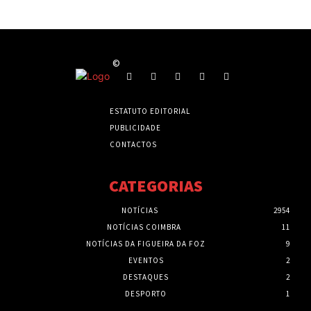
©
ESTATUTO EDITORIAL
PUBLICIDADE
CONTACTOS
CATEGORIAS
NOTÍCIAS
2954
NOTÍCIAS COIMBRA
11
NOTÍCIAS DA FIGUEIRA DA FOZ
9
EVENTOS
2
DESTAQUES
2
DESPORTO
1