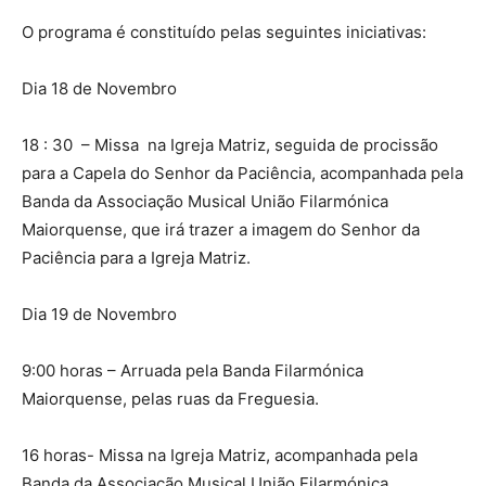
O programa é constituído pelas seguintes iniciativas:
Dia 18 de Novembro
18 : 30 – Missa na Igreja Matriz, seguida de procissão
para a Capela do Senhor da Paciência, acompanhada pela
Banda da Associação Musical União Filarmónica
Maiorquense, que irá trazer a imagem do Senhor da
Paciência para a Igreja Matriz.
Dia 19 de Novembro
9:00 horas – Arruada pela Banda Filarmónica
Maiorquense, pelas ruas da Freguesia.
16 horas- Missa na Igreja Matriz, acompanhada pela
Banda da Associação Musical União Filarmónica