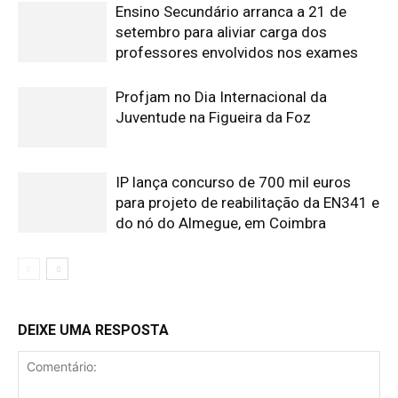
Ensino Secundário arranca a 21 de
setembro para aliviar carga dos
professores envolvidos nos exames
Profjam no Dia Internacional da
Juventude na Figueira da Foz
IP lança concurso de 700 mil euros
para projeto de reabilitação da EN341 e
do nó do Almegue, em Coimbra
DEIXE UMA RESPOSTA