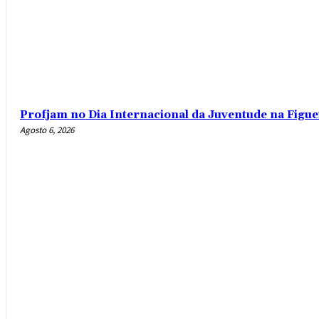
Profjam no Dia Internacional da Juventude na Figue
Agosto 6, 2026