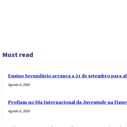
Must read
Ensino Secundário arranca a 21 de setembro para al
Agosto 6, 2026
Profjam no Dia Internacional da Juventude na Figue
Agosto 6, 2026