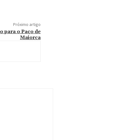
Próximo artigo
o para o Paço de
Maiorca