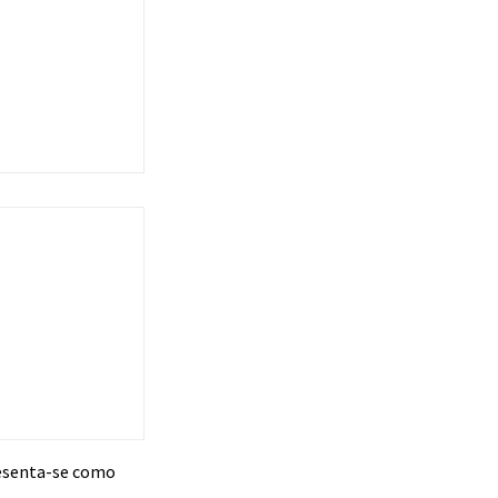
presenta-se como