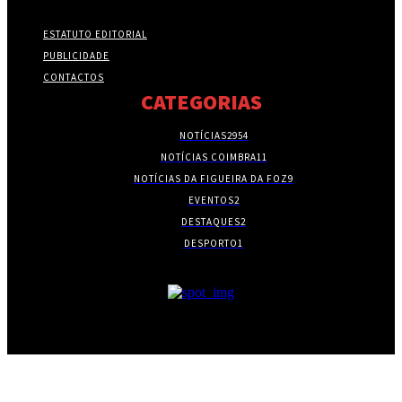
ESTATUTO EDITORIAL
PUBLICIDADE
CONTACTOS
CATEGORIAS
NOTÍCIAS
2954
NOTÍCIAS COIMBRA
11
NOTÍCIAS DA FIGUEIRA DA FOZ
9
EVENTOS
2
DESTAQUES
2
DESPORTO
1
- PUBLICIDADE -