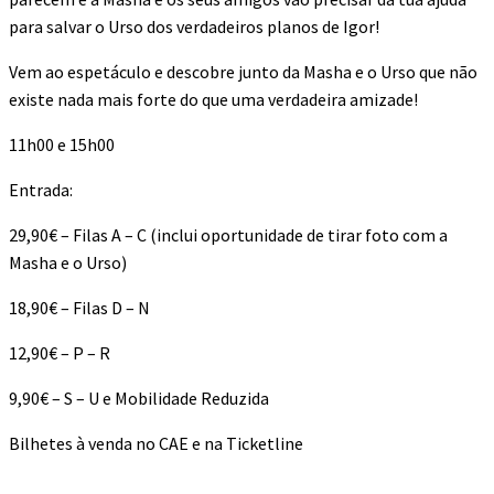
para salvar o Urso dos verdadeiros planos de Igor!
Vem ao espetáculo e descobre junto da Masha e o Urso que não
existe nada mais forte do que uma verdadeira amizade!
11h00 e 15h00
Entrada:
29,90€ – Filas A – C (inclui oportunidade de tirar foto com a
Masha e o Urso)
18,90€ – Filas D – N
12,90€ – P – R
9,90€ – S – U e Mobilidade Reduzida
Bilhetes à venda no CAE e na Ticketline