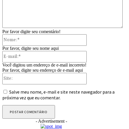
Por favor digite seu comentário!
Nome:*
Por favor, digite seu nome aqui
E-
mail:*
Você digitou um endereço de e-mail incorreto!
Por favor, digite seu endereço de e-mail aqui
Site:
Salve meu nome, e-mail e site neste navegador para a
próxima vez que eu comentar.
- Advertisement -