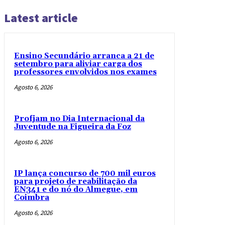
Latest article
Ensino Secundário arranca a 21 de
setembro para aliviar carga dos
professores envolvidos nos exames
Agosto 6, 2026
Profjam no Dia Internacional da
Juventude na Figueira da Foz
Agosto 6, 2026
IP lança concurso de 700 mil euros
para projeto de reabilitação da
EN341 e do nó do Almegue, em
Coimbra
Agosto 6, 2026