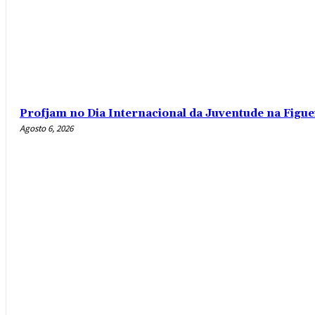
Profjam no Dia Internacional da Juventude na Figue
Agosto 6, 2026