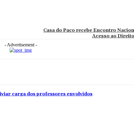
Casa do Paço recebe Encontro Nacion
Acesso ao Direito
- Advertisement -
iviar carga dos professores envolvidos