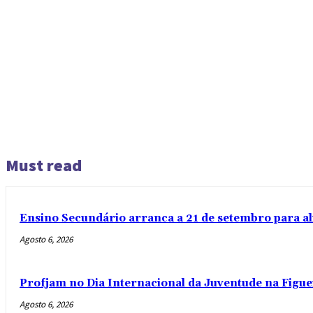
Must read
Ensino Secundário arranca a 21 de setembro para al
Agosto 6, 2026
Profjam no Dia Internacional da Juventude na Figue
Agosto 6, 2026