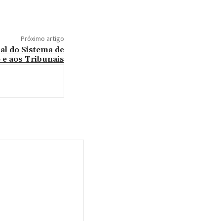
Próximo artigo
al do Sistema de
 e aos Tribunais