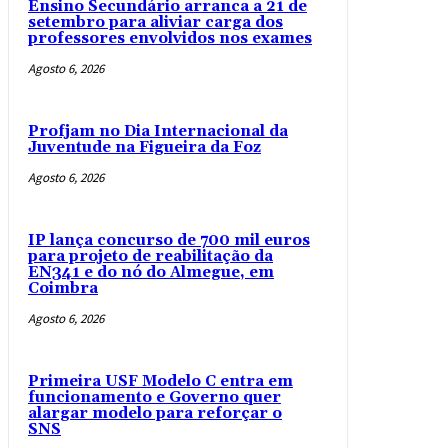
Ensino Secundário arranca a 21 de
setembro para aliviar carga dos
professores envolvidos nos exames
Agosto 6, 2026
Profjam no Dia Internacional da
Juventude na Figueira da Foz
Agosto 6, 2026
IP lança concurso de 700 mil euros
para projeto de reabilitação da
EN341 e do nó do Almegue, em
Coimbra
Agosto 6, 2026
Primeira USF Modelo C entra em
funcionamento e Governo quer
alargar modelo para reforçar o
SNS