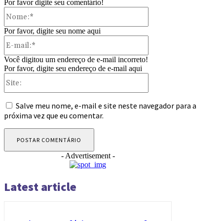
Por favor digite seu comentário!
Nome:*
Por favor, digite seu nome aqui
E-
mail:*
Você digitou um endereço de e-mail incorreto!
Por favor, digite seu endereço de e-mail aqui
Site:
Salve meu nome, e-mail e site neste navegador para a
próxima vez que eu comentar.
- Advertisement -
Latest article