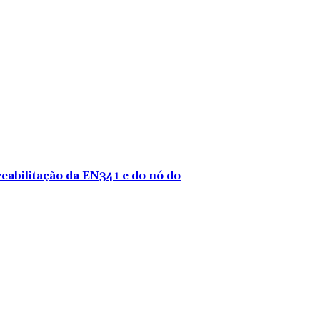
reabilitação da EN341 e do nó do