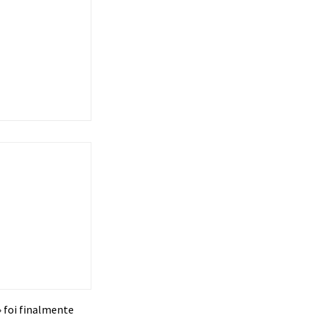
𝗮» foi finalmente