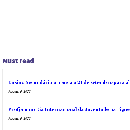
Must read
Ensino Secundário arranca a 21 de setembro para al
Agosto 6, 2026
Profjam no Dia Internacional da Juventude na Figue
Agosto 6, 2026