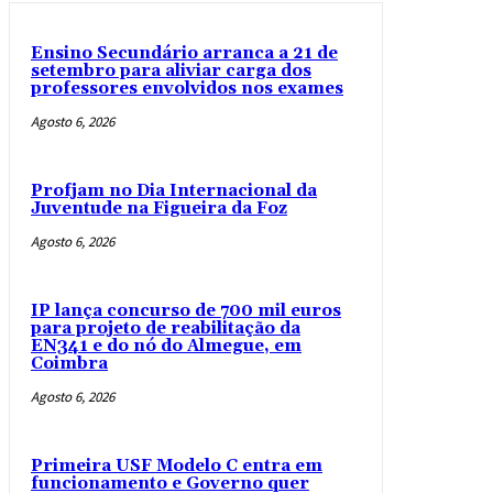
Ensino Secundário arranca a 21 de
setembro para aliviar carga dos
professores envolvidos nos exames
Agosto 6, 2026
Profjam no Dia Internacional da
Juventude na Figueira da Foz
Agosto 6, 2026
IP lança concurso de 700 mil euros
para projeto de reabilitação da
EN341 e do nó do Almegue, em
Coimbra
Agosto 6, 2026
Primeira USF Modelo C entra em
funcionamento e Governo quer