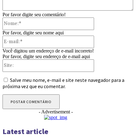
Por favor digite seu comentário!
Nome:*
Por favor, digite seu nome aqui
E-
mail:*
Você digitou um endereço de e-mail incorreto!
Por favor, digite seu endereço de e-mail aqui
Site:
Salve meu nome, e-mail e site neste navegador para a
próxima vez que eu comentar.
- Advertisement -
Latest article