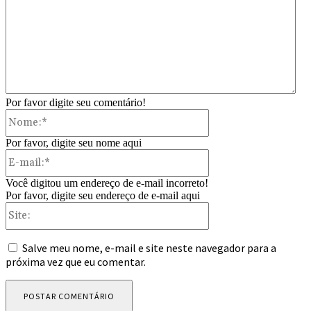
Por favor digite seu comentário!
Nome:*
Por favor, digite seu nome aqui
E-
mail:*
Você digitou um endereço de e-mail incorreto!
Por favor, digite seu endereço de e-mail aqui
Site:
Salve meu nome, e-mail e site neste navegador para a
próxima vez que eu comentar.