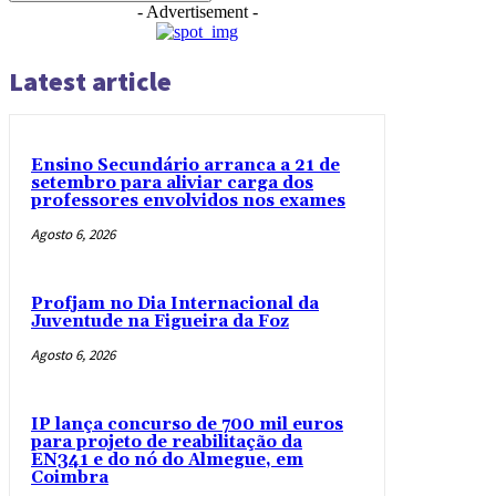
- Advertisement -
Latest article
Ensino Secundário arranca a 21 de
setembro para aliviar carga dos
professores envolvidos nos exames
Agosto 6, 2026
Profjam no Dia Internacional da
Juventude na Figueira da Foz
Agosto 6, 2026
IP lança concurso de 700 mil euros
para projeto de reabilitação da
EN341 e do nó do Almegue, em
Coimbra