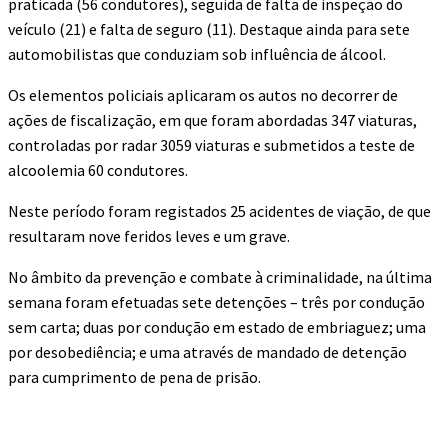
praticada (56 condutores), seguida de falta de inspeção do
veículo (21) e falta de seguro (11). Destaque ainda para sete
automobilistas que conduziam sob influência de álcool.
Os elementos policiais aplicaram os autos no decorrer de
ações de fiscalização, em que foram abordadas 347 viaturas,
controladas por radar 3059 viaturas e submetidos a teste de
alcoolemia 60 condutores.
Neste período foram registados 25 acidentes de viação, de que
resultaram nove feridos leves e um grave.
No âmbito da prevenção e combate à criminalidade, na última
semana foram efetuadas sete detenções – três por condução
sem carta; duas por condução em estado de embriaguez; uma
por desobediência; e uma através de mandado de detenção
para cumprimento de pena de prisão.