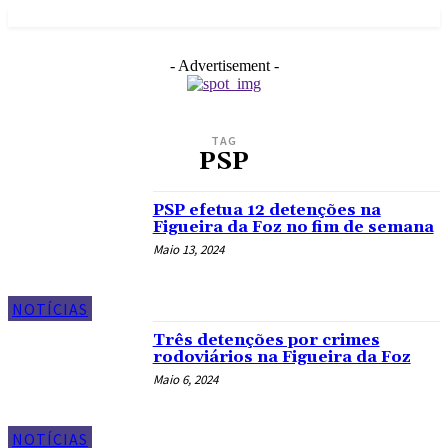
- Advertisement -
TAG
PSP
PSP efetua 12 detenções na
Figueira da Foz no fim de semana
Maio 13, 2024
NOTÍCIAS
Três detenções por crimes
rodoviários na Figueira da Foz
Maio 6, 2024
NOTÍCIAS