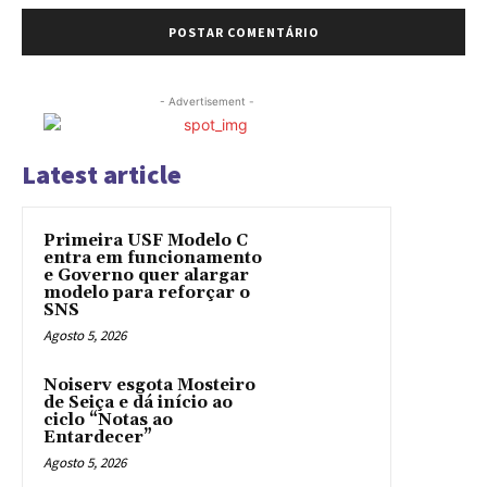
- Advertisement -
Latest article
Primeira USF Modelo C
entra em funcionamento
e Governo quer alargar
modelo para reforçar o
SNS
Agosto 5, 2026
Noiserv esgota Mosteiro
de Seiça e dá início ao
ciclo “Notas ao
Entardecer”
Agosto 5, 2026