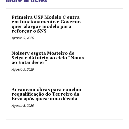
Primeira USF Modelo C entra
em funcionamento e Governo
quer alargar modelo para
reforçar o SNS
Agosto 5, 2026
Noiserv esgota Mosteiro de
Seiça e dá início ao ciclo “Notas
ao Entardecer”
Agosto 5, 2026
Arrancam obras para concluir
requalificação do Terreiro da
Erva após quase uma década
Agosto 5, 2026