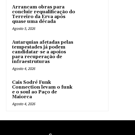
Arrancam obras para
concluir requalificação do
Terreiro da Erva após
quase uma década
Agosto 5, 2026
Autarquias afetadas pelas
tempestades já podem
candidatar-se a apoios
para recuperação de
infraestruturas
Agosto 4, 2026
Cais Sodré Funk
Connection levam o funk
e o soul ao Paço de
Maiorca
Agosto 4, 2026
©