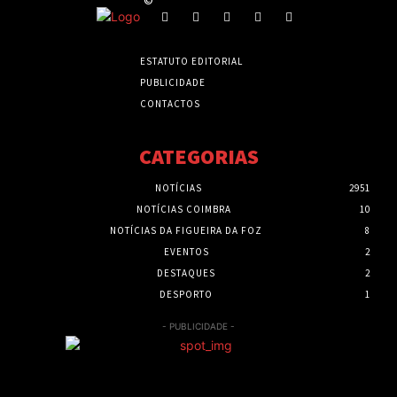
ESTATUTO EDITORIAL
PUBLICIDADE
CONTACTOS
CATEGORIAS
NOTÍCIAS
2951
NOTÍCIAS COIMBRA
10
NOTÍCIAS DA FIGUEIRA DA FOZ
8
EVENTOS
2
DESTAQUES
2
DESPORTO
1
- PUBLICIDADE -