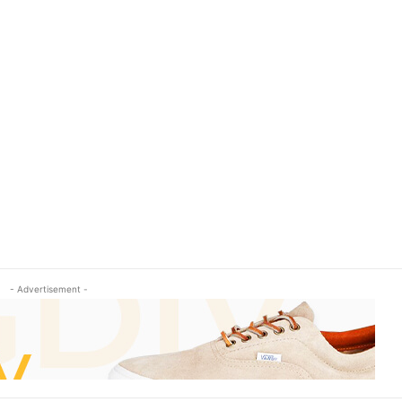
- Advertisement -