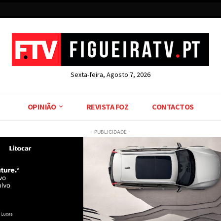
Sexta-feira, Agosto 7, 2026
OPINIÃO
REVISTA FOZ
CONTACTOS
- PUBLICIDADE -