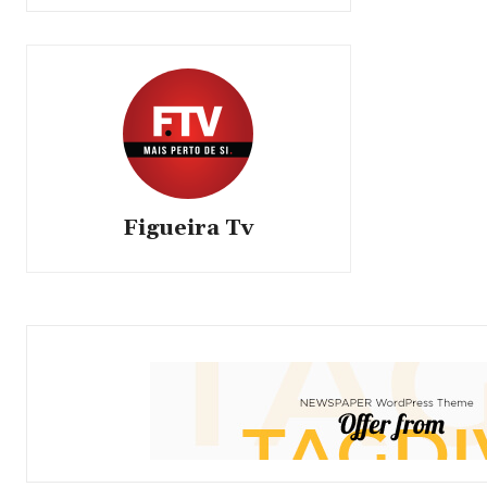
Figueira Tv