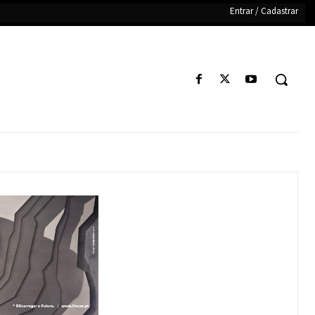
Entrar / Cadastrar