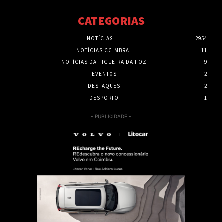
CATEGORIAS
NOTÍCIAS
2954
NOTÍCIAS COIMBRA
11
NOTÍCIAS DA FIGUEIRA DA FOZ
9
EVENTOS
2
DESTAQUES
2
DESPORTO
1
- PUBLICIDADE -