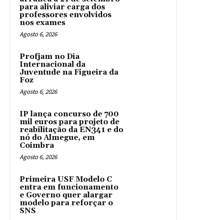
para aliviar carga dos
professores envolvidos
nos exames
Agosto 6, 2026
Profjam no Dia
Internacional da
Juventude na Figueira da
Foz
Agosto 6, 2026
IP lança concurso de 700
mil euros para projeto de
reabilitação da EN341 e do
nó do Almegue, em
Coimbra
Agosto 6, 2026
Primeira USF Modelo C
entra em funcionamento
e Governo quer alargar
modelo para reforçar o
SNS