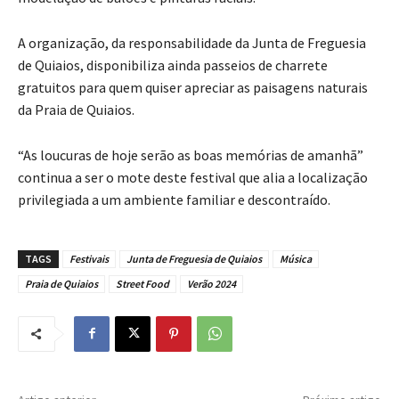
A organização, da responsabilidade da Junta de Freguesia
de Quiaios, disponibiliza ainda passeios de charrete
gratuitos para quem quiser apreciar as paisagens naturais
da Praia de Quiaios.
“As loucuras de hoje serão as boas memórias de amanhã”
continua a ser o mote deste festival que alia a localização
privilegiada a um ambiente familiar e descontraído.
TAGS
Festivais
Junta de Freguesia de Quiaios
Música
Praia de Quiaios
Street Food
Verão 2024