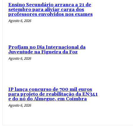
Ensino Secundário arranca a 21 de
setembro para aliviar carga dos
professores envolvidos nos exames
Agosto 6, 2026
Profjam no Dia Internacional da
Juventude na Figueira da Foz
Agosto 6, 2026
IP lança concurso de 700 mil euros
para projeto de reabilitação da EN341
e do nó do Almegue, em Coimbra
Agosto 6, 2026