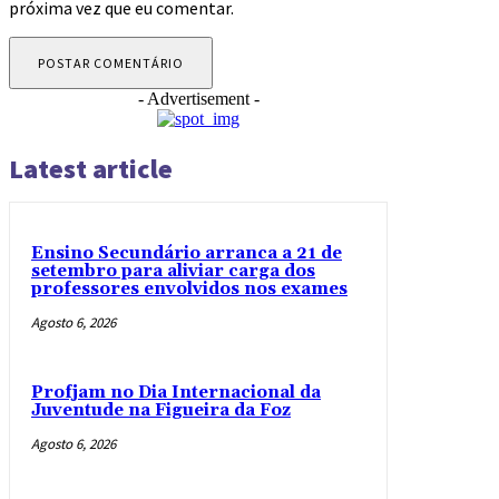
próxima vez que eu comentar.
- Advertisement -
Latest article
Ensino Secundário arranca a 21 de
setembro para aliviar carga dos
professores envolvidos nos exames
Agosto 6, 2026
Profjam no Dia Internacional da
Juventude na Figueira da Foz
Agosto 6, 2026