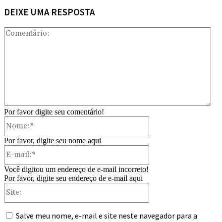
DEIXE UMA RESPOSTA
Com
Por favor digite seu comentário!
Nome:*
Por favor, digite seu nome aqui
E-
mail:*
Você digitou um endereço de e-mail incorreto!
Por favor, digite seu endereço de e-mail aqui
Site:
Salve meu nome, e-mail e site neste navegador para a