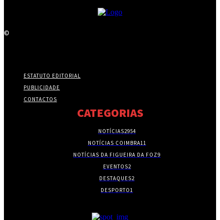
©
ESTATUTO EDITORIAL
PUBLICIDADE
CONTACTOS
CATEGORIAS
NOTÍCIAS
2954
NOTÍCIAS COIMBRA
11
NOTÍCIAS DA FIGUEIRA DA FOZ
9
EVENTOS
2
DESTAQUES
2
DESPORTO
1
- PUBLICIDADE -