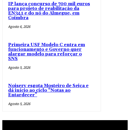
IP lança concurso de 700 mil euros
para projeto de reabilitação da
EN341 e do nó do Almegue, em
Coimbra
Agosto 6, 2026
Primeira USF Modelo C entra em
funcionamento e Governo quer
alargar modelo para reforçar o
SNS
Agosto 5, 2026
Noiserv esgota Mosteiro de Seiça e
dá início ao ciclo “Notas ao
Entardecer”
Agosto 5, 2026