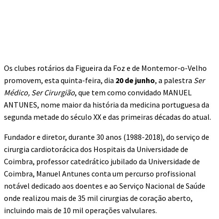
Os clubes rotários da Figueira da Foz e de Montemor-o-Velho
promovem, esta quinta-feira, dia
20 de junho
, a palestra
Ser
Médico, Ser Cirurgião
, que tem como convidado MANUEL
ANTUNES, nome maior da história da medicina portuguesa da
segunda metade do século XX e das primeiras décadas do atual.
Fundador e diretor, durante 30 anos (1988-2018), do serviço de
cirurgia cardiotorácica dos Hospitais da Universidade de
Coimbra, professor catedrático jubilado da Universidade de
Coimbra, Manuel Antunes conta um percurso profissional
notável dedicado aos doentes e ao Serviço Nacional de Saúde
onde realizou mais de 35 mil cirurgias de coração aberto,
incluindo mais de 10 mil operações valvulares.