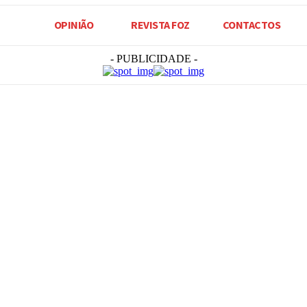
OPINIÃO
REVISTA FOZ
CONTACTOS
- PUBLICIDADE -
Compartilhado