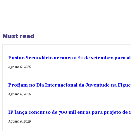
Must read
Ensino Secundário arranca a 21 de setembro para al
Agosto 6, 2026
Profjam no Dia Internacional da Juventude na Figue
Agosto 6, 2026
IP lança concurso de 700 mil euros para projeto de
Agosto 6, 2026