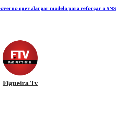
overno quer alargar modelo para reforçar o SNS
Figueira Tv