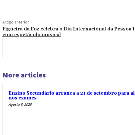
Artigo anterior
Figueira da Foz celebra o Dia Internacional da Pessoa 
com espetáculo musical
More articles
Ensino Secundário arranca a 21 de setembro para al
nos exames
Agosto 6, 2026