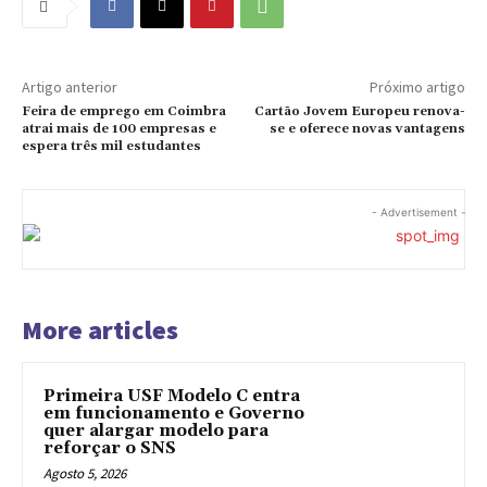
Artigo anterior
Próximo artigo
Feira de emprego em Coimbra
Cartão Jovem Europeu renova-
atrai mais de 100 empresas e
se e oferece novas vantagens
espera três mil estudantes
- Advertisement -
More articles
Primeira USF Modelo C entra
em funcionamento e Governo
quer alargar modelo para
reforçar o SNS
Agosto 5, 2026