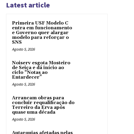
Latest article
Primeira USF Modelo C
entra em funcionamento
e Governo quer alargar
modelo para reforçar o
SNS
Agosto 5, 2026
Noiserv esgota Mosteiro
de Seiça e dá início ao
ciclo “Notas ao
Entardecer”
Agosto 5, 2026
Arrancam obras para
concluir requalificação do
Terreiro da Erva após
quase uma década
Agosto 5, 2026
Autarquias afetadas pelas