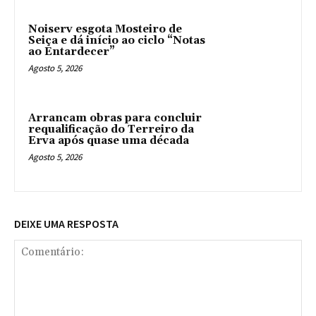
Noiserv esgota Mosteiro de
Seiça e dá início ao ciclo “Notas
ao Entardecer”
Agosto 5, 2026
Arrancam obras para concluir
requalificação do Terreiro da
Erva após quase uma década
Agosto 5, 2026
DEIXE UMA RESPOSTA