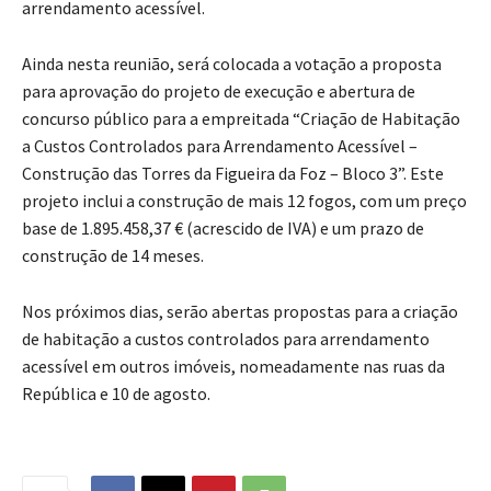
arrendamento acessível.
Ainda nesta reunião, será colocada a votação a proposta
para aprovação do projeto de execução e abertura de
concurso público para a empreitada “Criação de Habitação
a Custos Controlados para Arrendamento Acessível –
Construção das Torres da Figueira da Foz – Bloco 3”. Este
projeto inclui a construção de mais 12 fogos, com um preço
base de 1.895.458,37 € (acrescido de IVA) e um prazo de
construção de 14 meses.
Nos próximos dias, serão abertas propostas para a criação
de habitação a custos controlados para arrendamento
acessível em outros imóveis, nomeadamente nas ruas da
República e 10 de agosto.