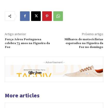
Artigo anterior
Próximo artigo
Força Aérea Portuguesa
Milhares de motociclistas
celebra 73 anos na Figueira da
esperados na Figueira da
Foz
Foz no domingo
- Advertisement -
More articles