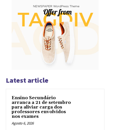
Latest article
Ensino Secundário
arranca a 21 de setembro
para aliviar carga dos
professores envolvidos
nos exames
Agosto 6, 2026