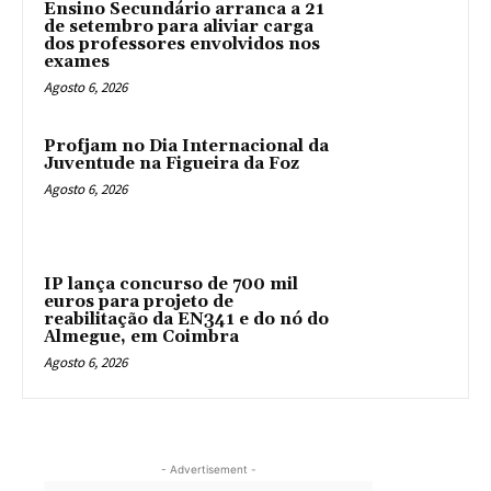
Ensino Secundário arranca a 21
de setembro para aliviar carga
dos professores envolvidos nos
exames
Agosto 6, 2026
Profjam no Dia Internacional da
Juventude na Figueira da Foz
Agosto 6, 2026
IP lança concurso de 700 mil
euros para projeto de
reabilitação da EN341 e do nó do
Almegue, em Coimbra
Agosto 6, 2026
- Advertisement -