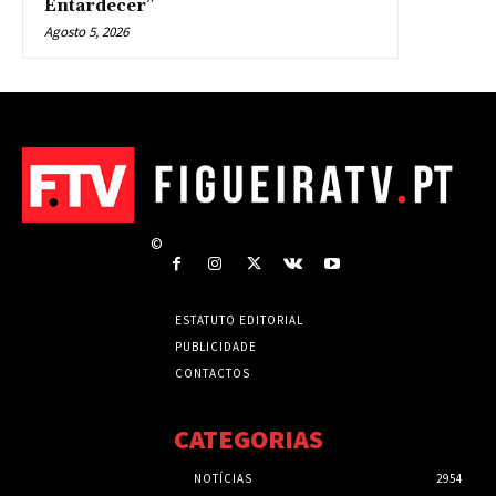
Entardecer”
Agosto 5, 2026
©
ESTATUTO EDITORIAL
PUBLICIDADE
CONTACTOS
CATEGORIAS
NOTÍCIAS
2954