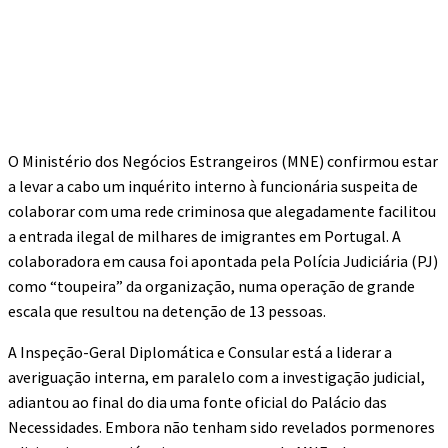
O Ministério dos Negócios Estrangeiros (MNE) confirmou estar
a levar a cabo um inquérito interno à funcionária suspeita de
colaborar com uma rede criminosa que alegadamente facilitou
a entrada ilegal de milhares de imigrantes em Portugal. A
colaboradora em causa foi apontada pela Polícia Judiciária (PJ)
como “toupeira” da organização, numa operação de grande
escala que resultou na detenção de 13 pessoas.
A Inspeção-Geral Diplomática e Consular está a liderar a
averiguação interna, em paralelo com a investigação judicial,
adiantou ao final do dia uma fonte oficial do Palácio das
Necessidades. Embora não tenham sido revelados pormenores