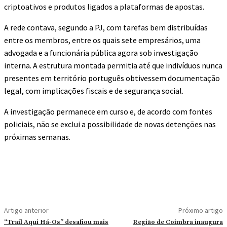
criptoativos e produtos ligados a plataformas de apostas.
A rede contava, segundo a PJ, com tarefas bem distribuídas
entre os membros, entre os quais sete empresários, uma
advogada e a funcionária pública agora sob investigação
interna. A estrutura montada permitia até que indivíduos nunca
presentes em território português obtivessem documentação
legal, com implicações fiscais e de segurança social.
A investigação permanece em curso e, de acordo com fontes
policiais, não se exclui a possibilidade de novas detenções nas
próximas semanas.
Artigo anterior
Próximo artigo
“Trail Aqui Há-Os” desafiou mais
Região de Coimbra inaugura