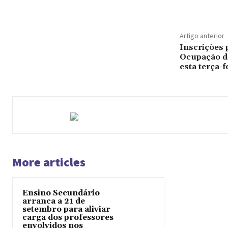
Artigo anterior
Inscrições 
Ocupação d
esta terça-f
More articles
Ensino Secundário
arranca a 21 de
setembro para aliviar
carga dos professores
envolvidos nos