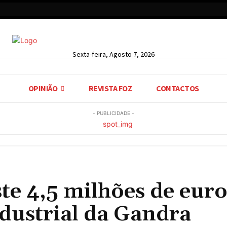
Sexta-feira, Agosto 7, 2026
OPINIÃO
REVISTA FOZ
CONTACTOS
- PUBLICIDADE -
ste 4,5 milhões de euro
dustrial da Gandra