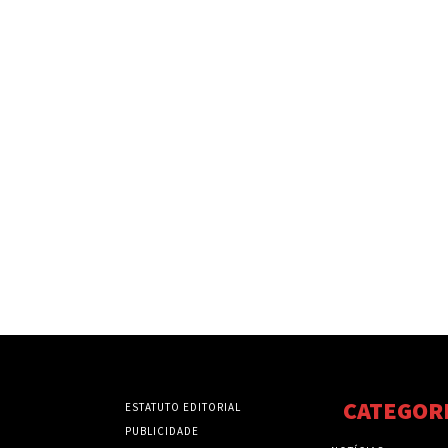
CATEGOR
ESTATUTO EDITORIAL
PUBLICIDADE