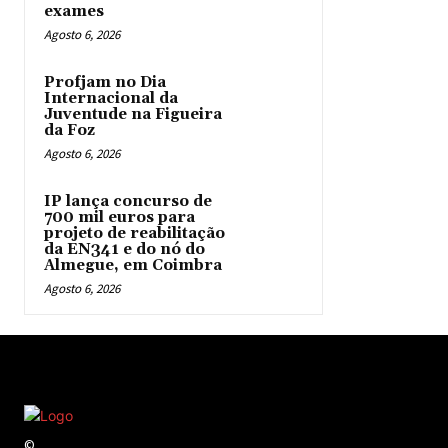
exames
Agosto 6, 2026
Profjam no Dia
Internacional da
Juventude na Figueira
da Foz
Agosto 6, 2026
IP lança concurso de
700 mil euros para
projeto de reabilitação
da EN341 e do nó do
Almegue, em Coimbra
Agosto 6, 2026
©