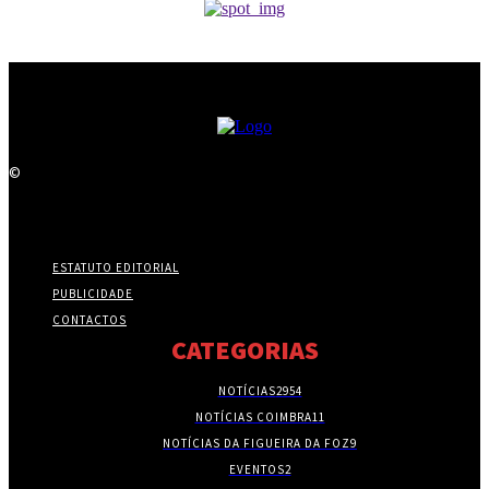
©
ESTATUTO EDITORIAL
PUBLICIDADE
CONTACTOS
CATEGORIAS
NOTÍCIAS
2954
NOTÍCIAS COIMBRA
11
NOTÍCIAS DA FIGUEIRA DA FOZ
9
EVENTOS
2