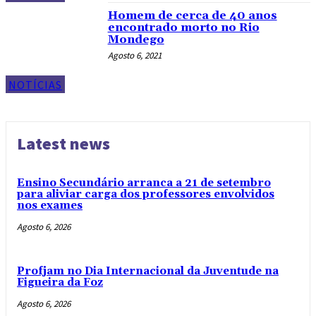
Homem de cerca de 40 anos
encontrado morto no Rio
Mondego
Agosto 6, 2021
NOTÍCIAS
Latest news
Ensino Secundário arranca a 21 de setembro
para aliviar carga dos professores envolvidos
nos exames
Agosto 6, 2026
Profjam no Dia Internacional da Juventude na
Figueira da Foz
Agosto 6, 2026