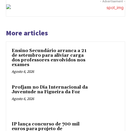
- Advertisement -
More articles
Ensino Secundário arranca a 21
de setembro para aliviar carga
dos professores envolvidos nos
exames
Agosto 6, 2026
Profjam no Dia Internacional da
Juventude na Figueira da Foz
Agosto 6, 2026
IP lança concurso de 700 mil
euros para projeto de