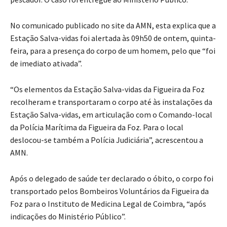
No comunicado publicado no site da AMN, esta explica que a
Estação Salva-vidas foi alertada às 09h50 de ontem, quinta-
feira, para a presença do corpo de um homem, pelo que “foi
de imediato ativada”.
“Os elementos da Estação Salva-vidas da Figueira da Foz
recolheram e transportaram o corpo até às instalações da
Estação Salva-vidas, em articulação com o Comando-local
da Polícia Marítima da Figueira da Foz. Para o local
deslocou-se também a Polícia Judiciária”, acrescentou a
AMN.
Após o delegado de saúde ter declarado o óbito, o corpo foi
transportado pelos Bombeiros Voluntários da Figueira da
Foz para o Instituto de Medicina Legal de Coimbra, “após
indicações do Ministério Público”.