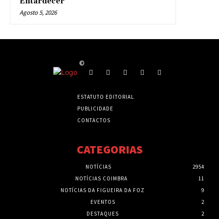
Entardecer”
Agosto 5, 2026
©
ESTATUTO EDITORIAL
PUBLICIDADE
CONTACTOS
CATEGORIAS
NOTÍCIAS
2954
NOTÍCIAS COIMBRA
11
NOTÍCIAS DA FIGUEIRA DA FOZ
9
EVENTOS
2
DESTAQUES
2