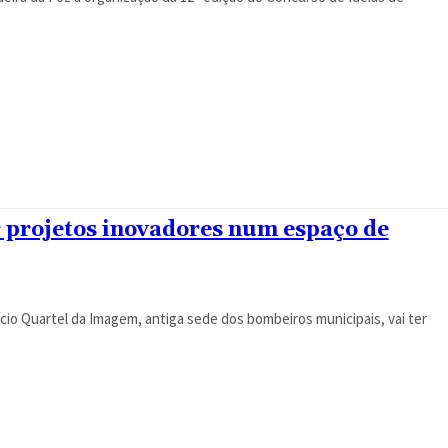
 projetos inovadores num espaço de