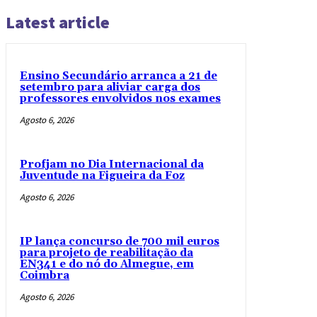
Latest article
Ensino Secundário arranca a 21 de
setembro para aliviar carga dos
professores envolvidos nos exames
Agosto 6, 2026
Profjam no Dia Internacional da
Juventude na Figueira da Foz
Agosto 6, 2026
IP lança concurso de 700 mil euros
para projeto de reabilitação da
EN341 e do nó do Almegue, em
Coimbra
Agosto 6, 2026