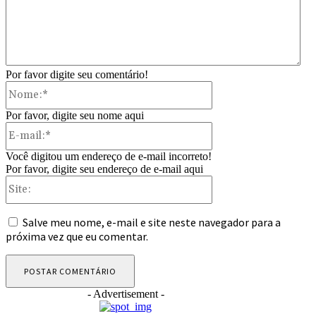
Por favor digite seu comentário!
Nome:*
Por favor, digite seu nome aqui
E-
mail:*
Você digitou um endereço de e-mail incorreto!
Por favor, digite seu endereço de e-mail aqui
Site:
Salve meu nome, e-mail e site neste navegador para a
próxima vez que eu comentar.
- Advertisement -