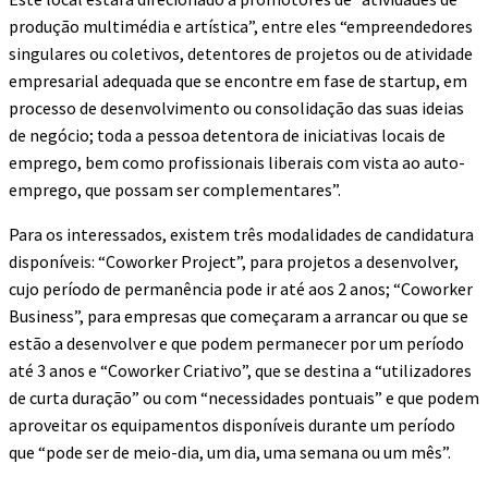
produção multimédia e artística”, entre eles “empreendedores
singulares ou coletivos, detentores de projetos ou de atividade
empresarial adequada que se encontre em fase de startup, em
processo de desenvolvimento ou consolidação das suas ideias
de negócio; toda a pessoa detentora de iniciativas locais de
emprego, bem como profissionais liberais com vista ao auto-
emprego, que possam ser complementares”.
Para os interessados, existem três modalidades de candidatura
disponíveis: “Coworker Project”, para projetos a desenvolver,
cujo período de permanência pode ir até aos 2 anos; “Coworker
Business”, para empresas que começaram a arrancar ou que se
estão a desenvolver e que podem permanecer por um período
até 3 anos e “Coworker Criativo”, que se destina a “utilizadores
de curta duração” ou com “necessidades pontuais” e que podem
aproveitar os equipamentos disponíveis durante um período
que “pode ser de meio-dia, um dia, uma semana ou um mês”.