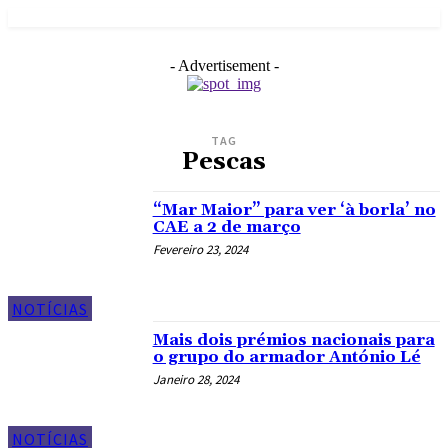
- Advertisement -
TAG
Pescas
“Mar Maior” para ver ‘à borla’ no
CAE a 2 de março
Fevereiro 23, 2024
NOTÍCIAS
Mais dois prémios nacionais para
o grupo do armador António Lé
Janeiro 28, 2024
NOTÍCIAS