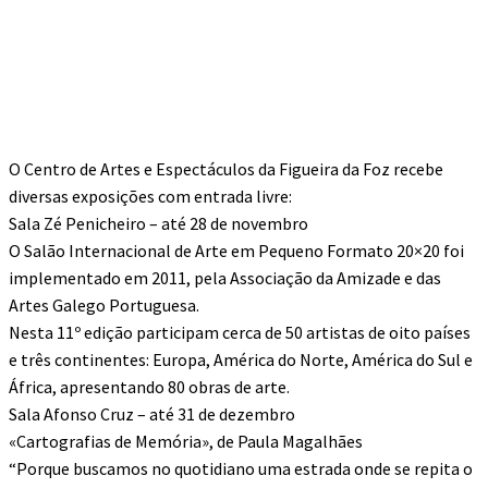
O Centro de Artes e Espectáculos da Figueira da Foz recebe
diversas exposições com entrada livre:
Sala Zé Penicheiro – até 28 de novembro
O Salão Internacional de Arte em Pequeno Formato 20×20 foi
implementado em 2011, pela Associação da Amizade e das
Artes Galego Portuguesa.
Nesta 11º edição participam cerca de 50 artistas de oito países
e três continentes: Europa, América do Norte, América do Sul e
África, apresentando 80 obras de arte.
Sala Afonso Cruz – até 31 de dezembro
«Cartografias de Memória», de Paula Magalhães
“Porque buscamos no quotidiano uma estrada onde se repita o