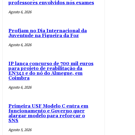
professores envolvidos nos exames
Agosto 6, 2026
Profjam no Dia Internacional da
Juventude na Figueira da Foz
Agosto 6, 2026
IP lança concurso de 700 mil euros
para projeto de reabilitação da
EN341 e do nó do Almegue, em
Coimbra
Agosto 6, 2026
Primeira USF Modelo C entra em
funcionamento e Governo quer
alargar modelo para reforçar o
SNS
Agosto 5, 2026