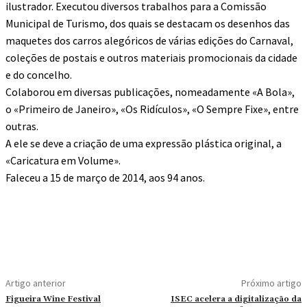
ilustrador. Executou diversos trabalhos para a Comissão
Municipal de Turismo, dos quais se destacam os desenhos das
maquetes dos carros alegóricos de várias edições do Carnaval,
coleções de postais e outros materiais promocionais da cidade
e do concelho.
Colaborou em diversas publicações, nomeadamente «A Bola»,
o «Primeiro de Janeiro», «Os Ridículos», «O Sempre Fixe», entre
outras.
A ele se deve a criação de uma expressão plástica original, a
«Caricatura em Volume».
Faleceu a 15 de março de 2014, aos 94 anos.
Artigo anterior
Próximo artigo
Figueira Wine Festival
ISEC acelera a digitalização da