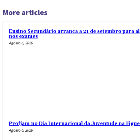
More articles
Ensino Secundário arranca a 21 de setembro para al
nos exames
Agosto 6, 2026
Profjam no Dia Internacional da Juventude na Figue
Agosto 6, 2026