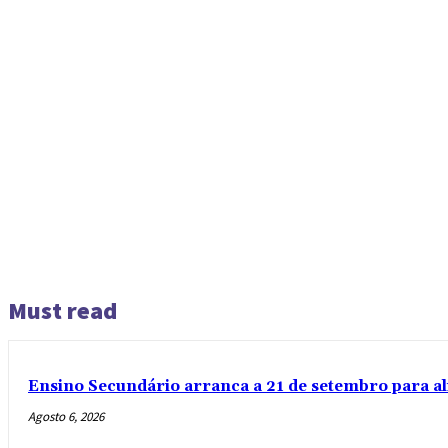
Must read
Ensino Secundário arranca a 21 de setembro para al
Agosto 6, 2026