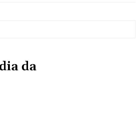
dia da