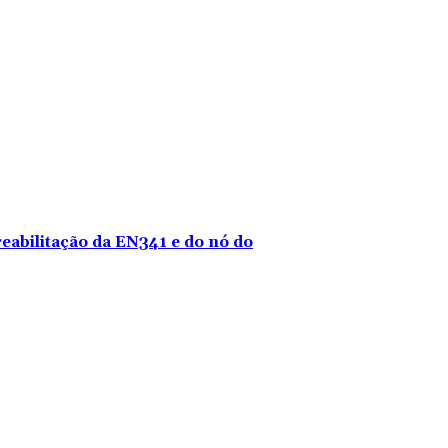
reabilitação da EN341 e do nó do