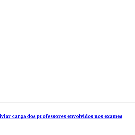
iviar carga dos professores envolvidos nos exames